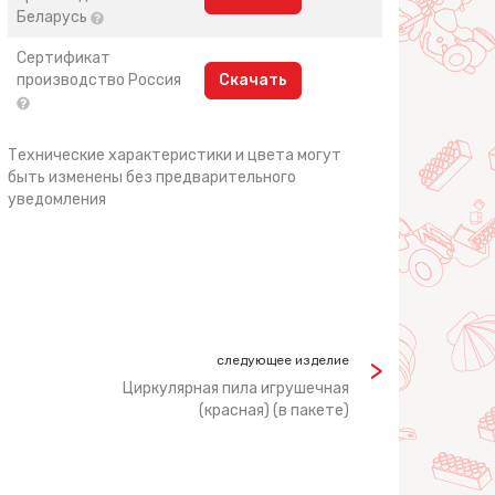
Беларусь
Сертификат
производство Россия
Скачать
Технические характеристики и цвета могут
быть изменены без предварительного
уведомления
следующее изделие
Циркулярная пила игрушечная
(красная) (в пакете)