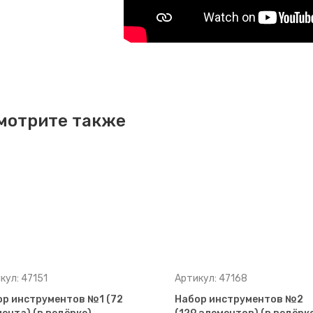
мотрите также
кул: 47151
Артикул: 47168
р инструментов №1 (72
Набор инструментов №2