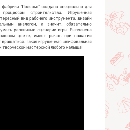
 фабрики "Полесье" создана специально для
процессом строительства. Игрушечная
тересный вид рабочего инструмента, дизайн
льным аналогом, а значит, обязательно
думать различные сценарии игры. Выполнена
нжевом цвете, имеет рычаг, при нажатии
 вращаться. Такая игрушечная шлифовальная
 творческой мастерской любого малыша!