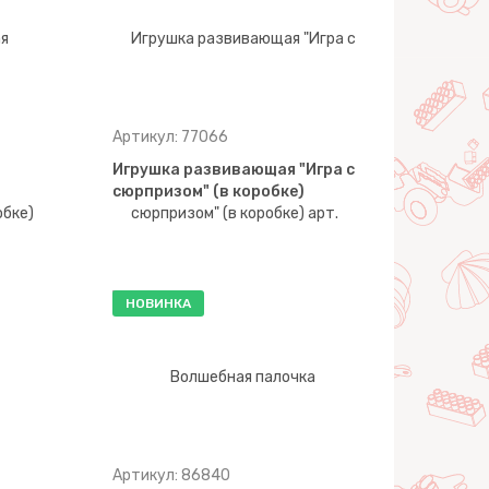
Артикул: 77066
Игрушка развивающая "Игра с
сюрпризом" (в коробке)
НОВИНКА
Артикул: 86840