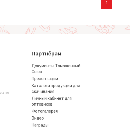
1
Партнёрам
Документы Таможенный
Союз
Презентации
Каталоги продукции для
скачивания
ости
Личный кабинет для
оптовиков
Фотогалерея
Видео
Награды