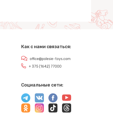
Как с нами связаться:
office@polesie-toys.com
+ 375 (1642) 77000
Социальные сети: