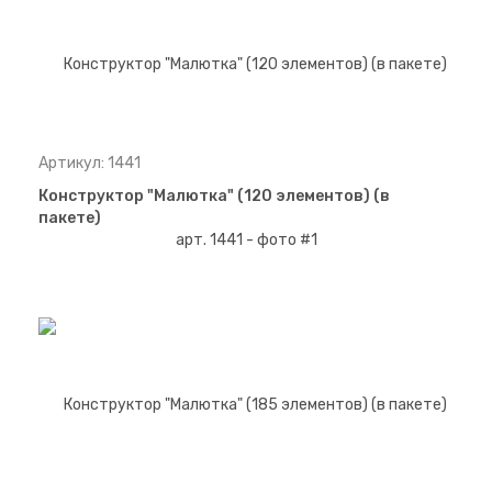
Артикул: 1441
Конструктор "Малютка" (120 элементов) (в
пакете)