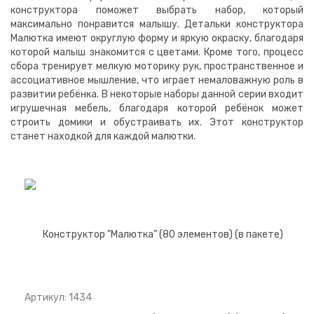
конструктора поможет выбрать набор, который
максимально понравится малышу. Детальки конструктора
Малютка имеют округлую форму и яркую окраску, благодаря
которой малыш знакомится с цветами. Кроме того, процесс
сбора тренирует мелкую моторику рук, пространственное и
ассоциативное мышление, что играет немаловажную роль в
развитии ребёнка. В некоторые наборы данной серии входит
игрушечная мебель, благодаря которой ребёнок может
строить домики и обустраивать их. Этот конструктор
станет находкой для каждой малютки.
Артикул: 1434