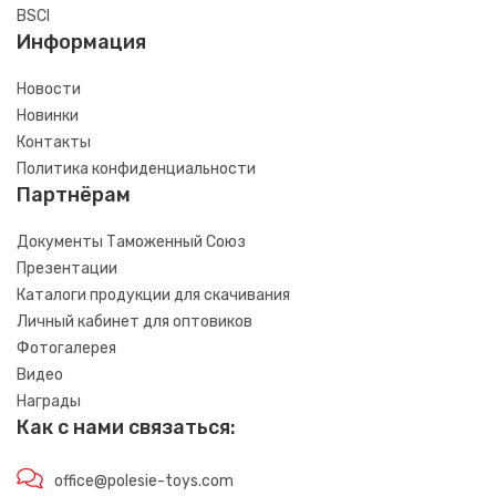
BSCI
Информация
Новости
Новинки
Контакты
Политика конфиденциальности
Партнёрам
Документы Таможенный Союз
Презентации
Каталоги продукции для скачивания
Личный кабинет для оптовиков
Фотогалерея
Видео
Награды
Как с нами связаться:
office@polesie-toys.com