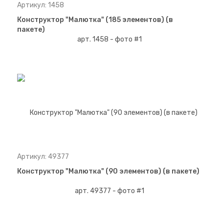
Артикул: 1458
Конструктор "Малютка" (185 элементов) (в
пакете)
Артикул: 49377
Конструктор "Малютка" (90 элементов) (в пакете)