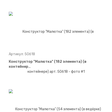
Артикул: 50618
Конструктор "Малютка" (182 элемента) (в
контейнер…