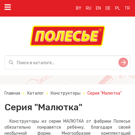
BY
RU
EN
DE
PL
TR
Главная
Каталог
Конструкторы
Серия "Малютка"
Серия "Малютка"
Конструкторы из серии МАЛЮТКА от фабрики Полесье
обязательно понравятся ребёнку, благодаря своей
необычной форме. Многообразие комплектаций