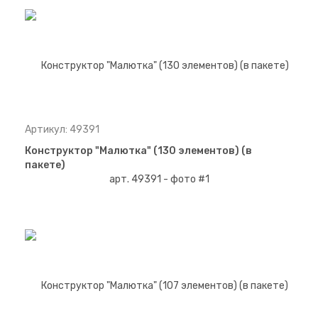
Артикул: 49391
Конструктор "Малютка" (130 элементов) (в
пакете)