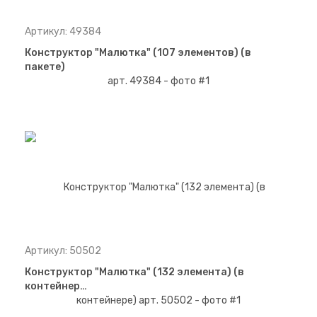
Артикул: 49384
Конструктор "Малютка" (107 элементов) (в
пакете)
Артикул: 50502
Конструктор "Малютка" (132 элемента) (в
контейнер…