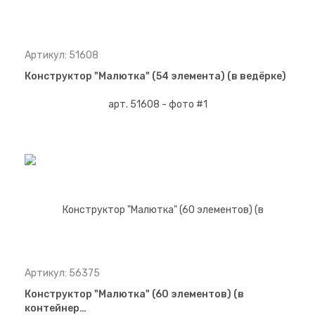
Артикул: 51608
Конструктор "Малютка" (54 элемента) (в ведёрке)
Артикул: 56375
Конструктор "Малютка" (60 элементов) (в
контейнер…