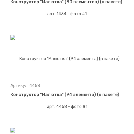
Конструктор "Малютка" (80 элементов) (в пакете)
Артикул: 4458
Конструктор "Малютка" (94 элемента) (в пакете)