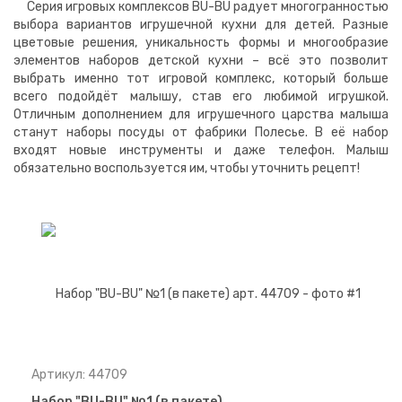
Серия игровых комплексов BU-BU радует многогранностью
выбора вариантов игрушечной кухни для детей. Разные
цветовые решения, уникальность формы и многообразие
элементов наборов детской кухни – всё это позволит
выбрать именно тот игровой комплекс, который больше
всего подойдёт малышу, став его любимой игрушкой.
Отличным дополнением для игрушечного царства малыша
станут наборы посуды от фабрики Полесье. В её набор
входят новые инструменты и даже телефон. Малыш
обязательно воспользуется им, чтобы уточнить рецепт!
Артикул: 44709
Набор "BU-BU" №1 (в пакете)