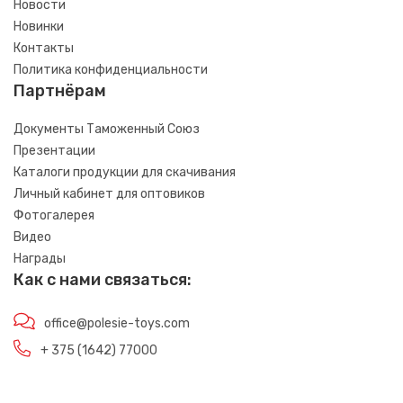
Новости
Новинки
Контакты
Политика конфиденциальности
Партнёрам
Документы Таможенный Союз
Презентации
Каталоги продукции для скачивания
Личный кабинет для оптовиков
Фотогалерея
Видео
Награды
Как с нами связаться:
office@polesie-toys.com
+ 375 (1642) 77000