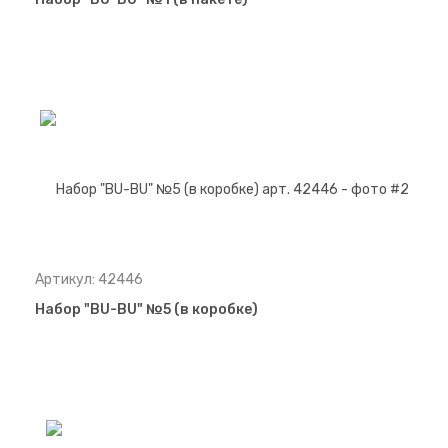
Артикул: 42446
Набор "BU-BU" №5 (в коробке)