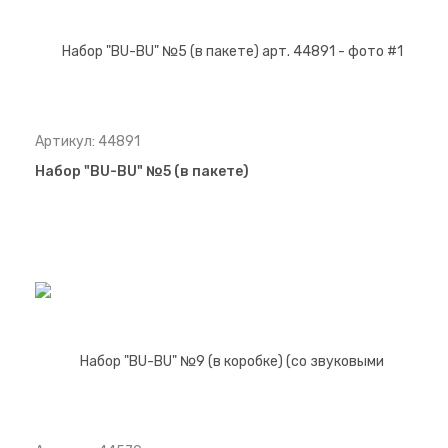
Артикул: 44891
Набор "BU-BU" №5 (в пакете)