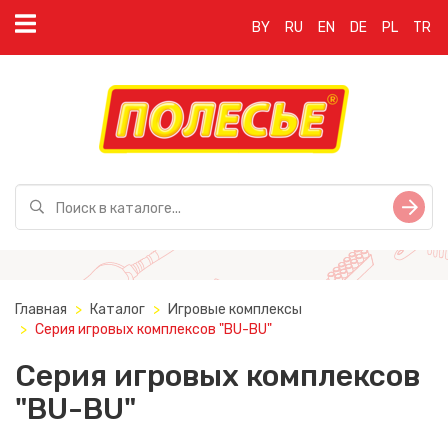
BY
RU
EN
DE
PL
TR
Главная
Каталог
Игровые комплексы
Серия игровых комплексов "BU-BU"
Серия игровых комплексов
"BU-BU"