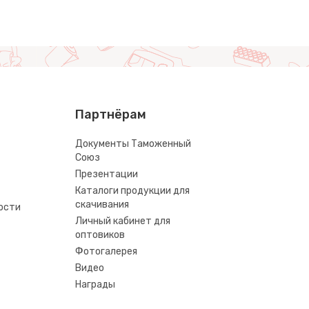
Партнёрам
Документы Таможенный
Союз
Презентации
Каталоги продукции для
скачивания
ости
Личный кабинет для
оптовиков
Фотогалерея
Видео
Награды