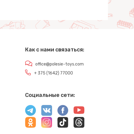
Как с нами связаться:
office@polesie-toys.com
+ 375 (1642) 77000
Социальные сети: