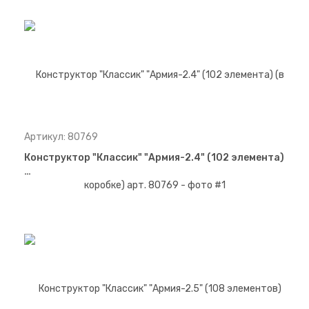
Артикул: 80769
Конструктор "Классик" "Армия-2.4" (102 элемента)
…