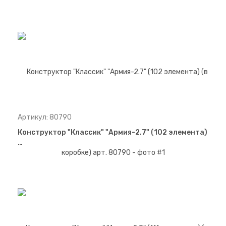
Артикул: 80790
Конструктор "Классик" "Армия-2.7" (102 элемента)
…