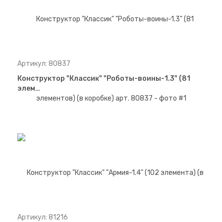
Артикул: 80837
Конструктор "Классик" "Роботы-воины-1.3" (81
элем…
Артикул: 81216