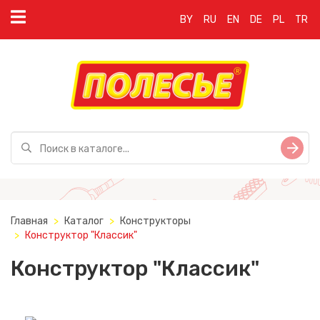
BY
RU
EN
DE
PL
TR
Главная
Каталог
Конструкторы
Конструктор "Классик"
Конструктор "Классик"