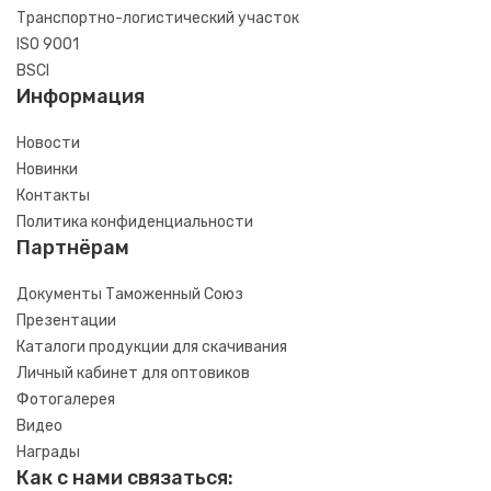
Транспортно-логистический участок
ISO 9001
BSCI
Информация
Новости
Новинки
Контакты
Политика конфиденциальности
Партнёрам
Документы Таможенный Союз
Презентации
Каталоги продукции для скачивания
Личный кабинет для оптовиков
Фотогалерея
Видео
Награды
Как с нами связаться: