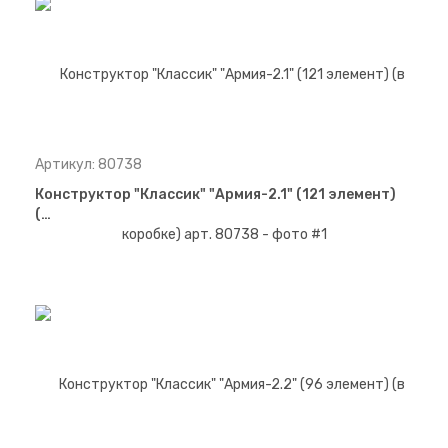
Артикул: 80738
Конструктор "Классик" "Армия-2.1" (121 элемент)
(…