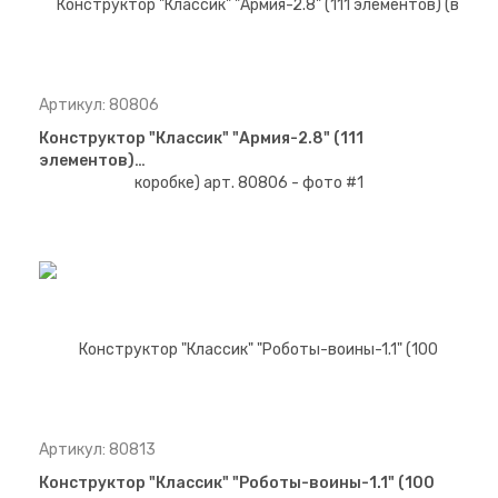
Артикул: 80806
Конструктор "Классик" "Армия-2.8" (111
элементов)…
Артикул: 80813
Конструктор "Классик" "Роботы-воины-1.1" (100