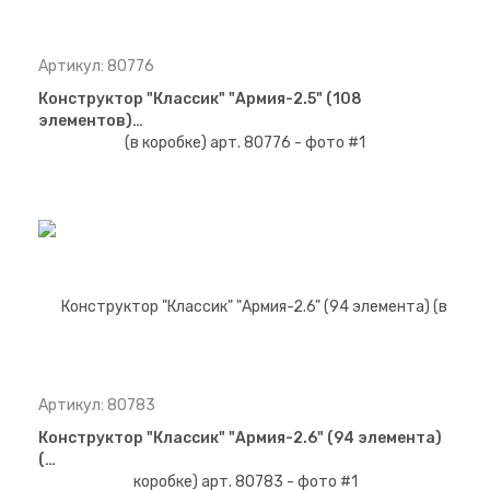
Артикул: 80776
Конструктор "Классик" "Армия-2.5" (108
элементов)…
Артикул: 80783
Конструктор "Классик" "Армия-2.6" (94 элемента)
(…