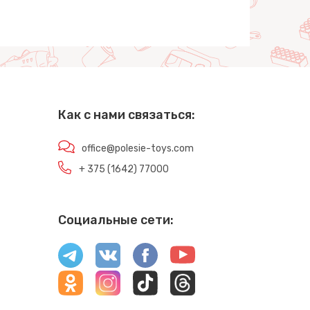
Как с нами связаться:
office@polesie-toys.com
+ 375 (1642) 77000
Социальные сети: