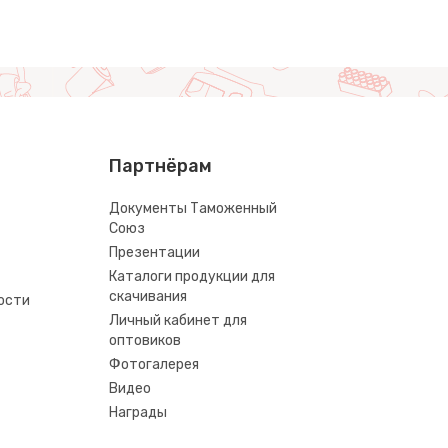
Партнёрам
Документы Таможенный
Союз
Презентации
Каталоги продукции для
скачивания
ости
Личный кабинет для
оптовиков
Фотогалерея
Видео
Награды