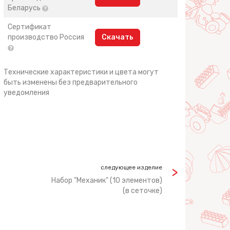
Беларусь
Сертификат
производство Россия
Скачать
Технические характеристики и цвета могут
быть изменены без предварительного
уведомления
следующее изделие
Набор "Механик" (10 элементов)
(в сеточке)