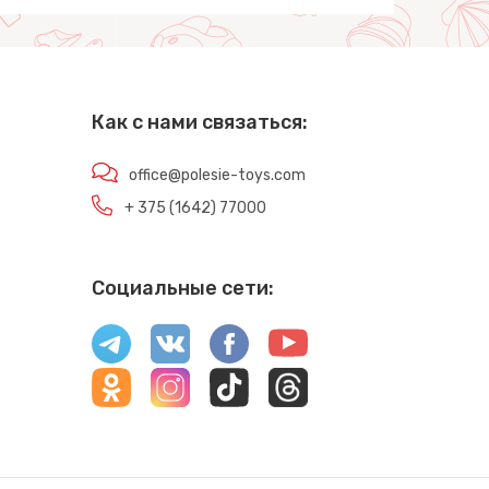
Как с нами связаться:
office@polesie-toys.com
+ 375 (1642) 77000
Социальные сети: