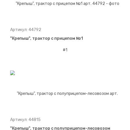
Артикул: 44792
"Крепыш", трактор с прицепом №1
Артикул: 44815
"Крепыш", трактор с полуприцепом-лесовозом