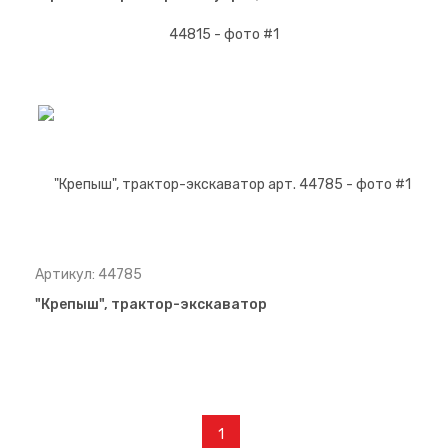
Артикул: 44785
"Крепыш", трактор-экскаватор
1