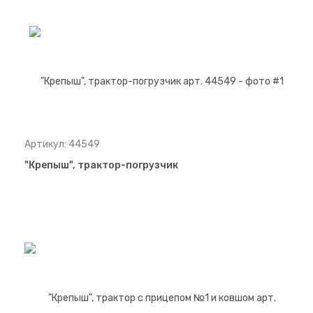
Артикул: 44549
"Крепыш", трактор-погрузчик