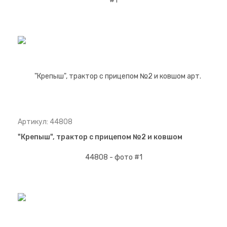
Артикул: 44808
"Крепыш", трактор с прицепом №2 и ковшом