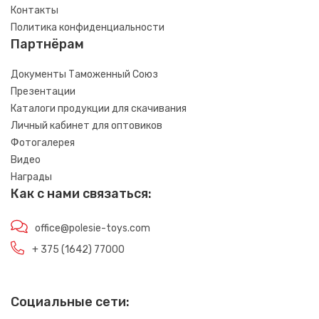
Контакты
Политика конфиденциальности
Партнёрам
Документы Таможенный Союз
Презентации
Каталоги продукции для скачивания
Личный кабинет для оптовиков
Фотогалерея
Видео
Награды
Как с нами связаться:
office@polesie-toys.com
+ 375 (1642) 77000
Социальные сети: