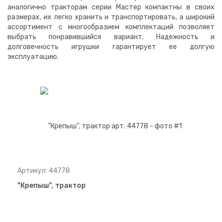
аналогично тракторам серии Мастер компактны в своих
размерах, их легко хранить и транспортировать, а широкий
ассортимент с многообразием комплектаций позволяет
выбрать понравившийся вариант. Надежность и
долговечность игрушки гарантирует ее долгую
эксплуатацию.
Артикул: 44778
"Крепыш", трактор