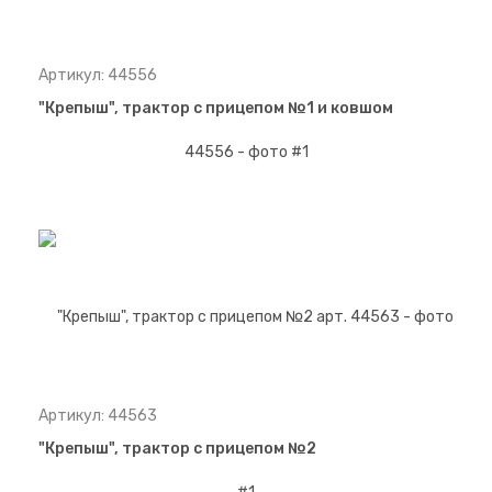
Артикул: 44556
"Крепыш", трактор с прицепом №1 и ковшом
Артикул: 44563
"Крепыш", трактор с прицепом №2