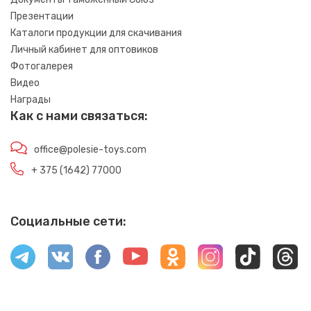
Презентации
Каталоги продукции для скачивания
Личный кабинет для оптовиков
Фотогалерея
Видео
Награды
Как с нами связаться:
office@polesie-toys.com
+ 375 (1642) 77000
Социальные сети: