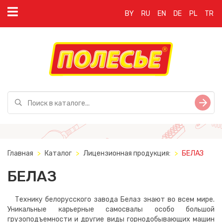
BY
RU
EN
DE
PL
TR
Главная
Каталог
Лицензионная продукция:
БЕЛАЗ
БЕЛАЗ
Технику белорусского завода Белаз знают во всем мире.
Уникальные карьерные самосвалы особо большой
грузоподъемности и другие виды горнодобывающих машин