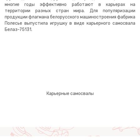
многие годы эффективно работают в карьерах на
территории разных стран мира. Для популяризации
продукции флагмана белорусского машиностроения фабрика
Полесье выпустила игрушку в виде карьерного самосвала
Белаз-75131.
Карьерные самосвалы