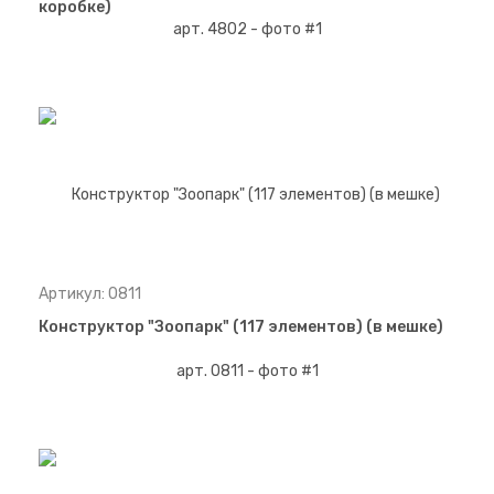
коробке)
Артикул: 0811
Конструктор "Зоопарк" (117 элементов) (в мешке)