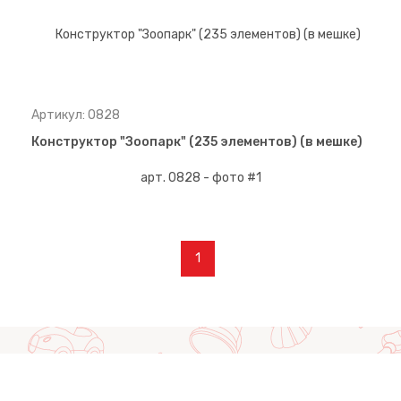
Артикул: 0828
Конструктор "Зоопарк" (235 элементов) (в мешке)
1