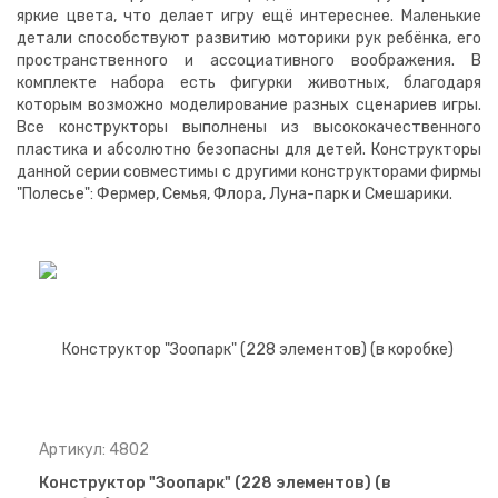
яркие цвета, что делает игру ещё интереснее. Маленькие
детали способствуют развитию моторики рук ребёнка, его
пространственного и ассоциативного воображения. В
комплекте набора есть фигурки животных, благодаря
которым возможно моделирование разных сценариев игры.
Все конструкторы выполнены из высококачественного
пластика и абсолютно безопасны для детей. Конструкторы
данной серии совместимы с другими конструкторами фирмы
"Полесье": Фермер, Семья, Флора, Луна-парк и Смешарики.
Артикул: 4802
Конструктор "Зоопарк" (228 элементов) (в