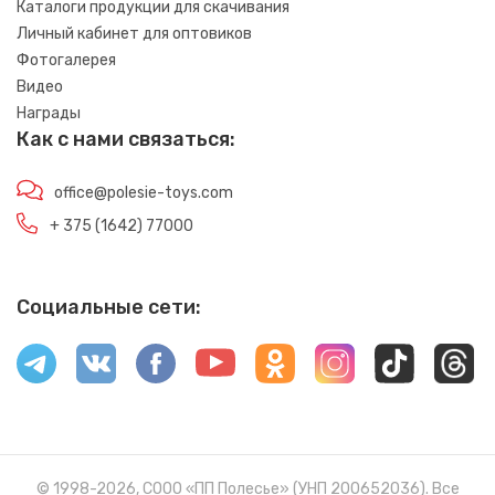
Каталоги продукции для скачивания
Личный кабинет для оптовиков
Фотогалерея
Видео
Награды
Как с нами связаться:
office@polesie-toys.com
+ 375 (1642) 77000
Социальные сети:
© 1998-2026, СООО «ПП Полесье» (УНП 200652036). Все