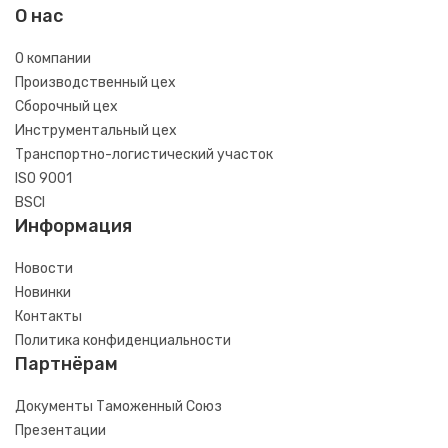
О нас
О компании
Производственный цех
Сборочный цех
Инструментальный цех
Транспортно-логистический участок
ISO 9001
BSCI
Информация
Новости
Новинки
Контакты
Политика конфиденциальности
Партнёрам
Документы Таможенный Союз
Презентации