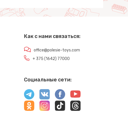
Как с нами связаться:
office@polesie-toys.com
+ 375 (1642) 77000
Социальные сети: