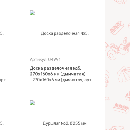
Артикул: 04991
Доска разделочная №5,
270х160х6 мм (дымчатая)