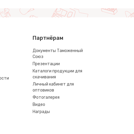
Партнёрам
Документы Таможенный
Союз
Презентации
Каталоги продукции для
скачивания
ости
Личный кабинет для
оптовиков
Фотогалерея
Видео
Награды