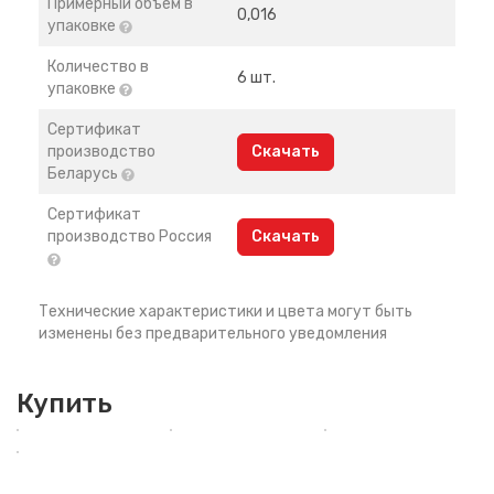
Примерный объем в
0,016
упаковке
Количество в
6 шт.
упаковке
Сертификат
производство
Скачать
Беларусь
Сертификат
производство Россия
Скачать
Технические характеристики и цвета могут быть
изменены без предварительного уведомления
Купить