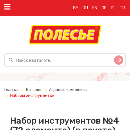
BY
RU
EN
DE
PL
TR
Главная
Каталог
Игровые комплексы
Наборы инструментов
Набор инструментов №4