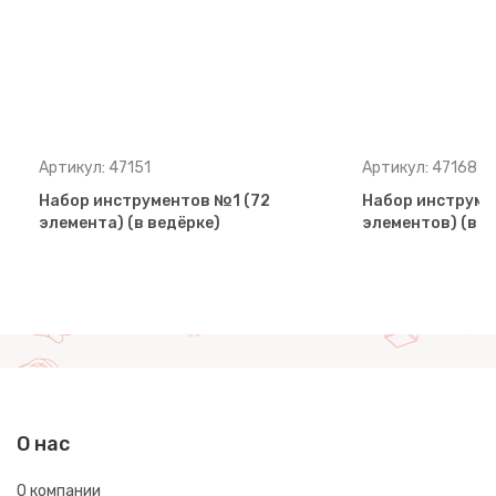
Артикул: 47151
Артикул: 47168
Набор инструментов №1 (72
Набор инструме
элемента) (в ведёрке)
элементов) (в в
О нас
О компании