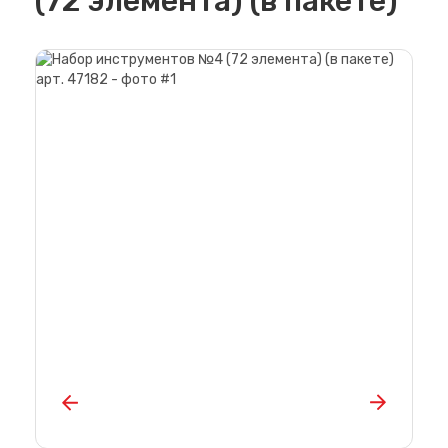
(72 элемента) (в пакете)