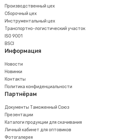
Производственный цех
Сборочный цех
Инструментальный цех
Транспортно-логистический участок
ISO 9001
BSCI
Информация
Новости
Новинки
Контакты
Политика конфиденциальности
Партнёрам
Документы Таможенный Союз
Презентации
Каталоги продукции для скачивания
Личный кабинет для оптовиков
Фотогалерея