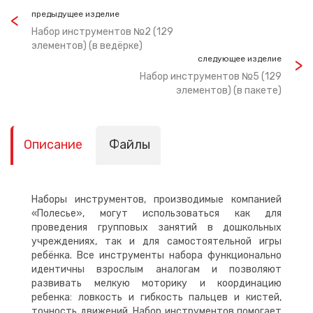
предыдущее изделие
Набор инструментов №2 (129
элементов) (в ведёрке)
следующее изделие
Набор инструментов №5 (129
элементов) (в пакете)
Описание
Файлы
Наборы инструментов, производимые компанией
«Полесье», могут использоваться как для
проведения групповых занятий в дошкольных
учреждениях, так и для самостоятельной игры
ребёнка. Все инструменты набора функционально
идентичны взрослым аналогам и позволяют
развивать мелкую моторику и координацию
ребенка: ловкость и гибкость пальцев и кистей,
точность движений. Набор инструментов помогает