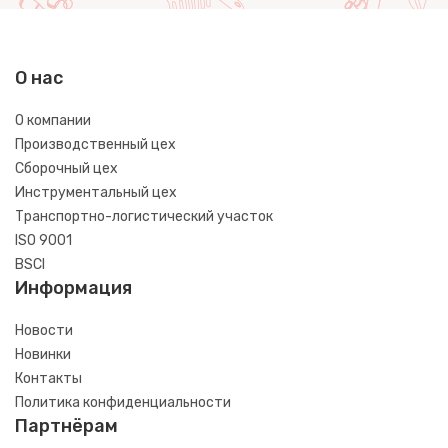
О нас
О компании
Производственный цех
Сборочный цех
Инструментальный цех
Транспортно-логистический участок
ISO 9001
BSCI
Информация
Новости
Новинки
Контакты
Политика конфиденциальности
Партнёрам