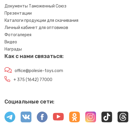
Документы Таможенный Союз
Презентации
Каталоги продукции для скачивания
Личный кабинет для оптовиков
Фотогалерея
Видео
Награды
Как с нами связаться:
office@polesie-toys.com
+ 375 (1642) 77000
Социальные сети: