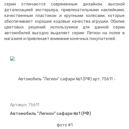
серии отличаются современным дизайном, высокой
детализацией экстерьера, привлекательными наклейками,
качественным пластиком и крупными колёсами, которые
обеспечивают хорошие ходовые качества игрушки. Обилие
цветовых решений используемое для данной серии
автомобилей выгодно выделяет серию Легион на полке в
магазине и привлекает внимание конечных покупателей.
Артикул: 75611
Автомобиль "Легион" сафари №1 (РФ)