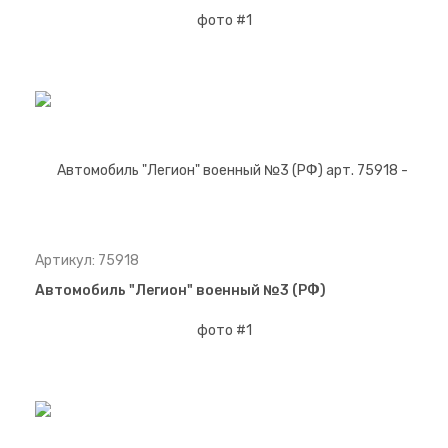
Артикул: 75918
Автомобиль "Легион" военный №3 (РФ)