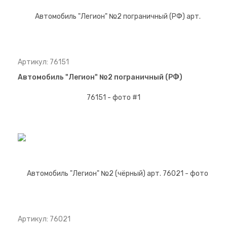
Артикул: 76151
Автомобиль "Легион" №2 пограничный (РФ)
Артикул: 76021