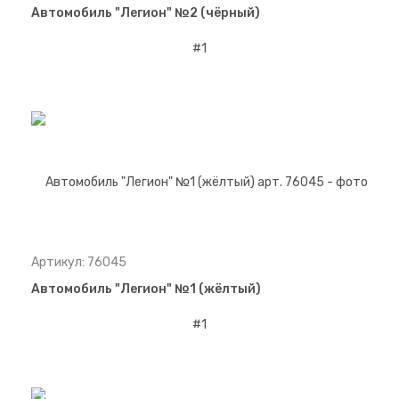
Автомобиль "Легион" №2 (чёрный)
Артикул: 76045
Автомобиль "Легион" №1 (жёлтый)