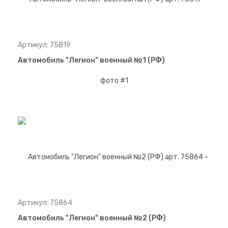
Артикул: 75819
Автомобиль "Легион" военный №1 (РФ)
Артикул: 75864
Автомобиль "Легион" военный №2 (РФ)