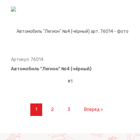
Артикул: 76014
Автомобиль "Легион" №4 (чёрный)
1
2
3
Вперед >