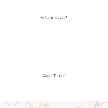
Набор с посудой
Серия "Ретро"