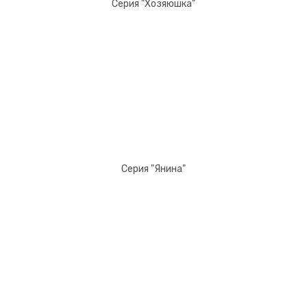
Серия "Хозяюшка"
Серия "Янина"