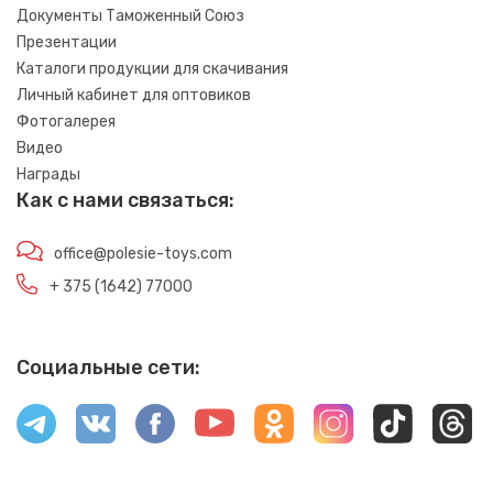
Документы Таможенный Союз
Презентации
Каталоги продукции для скачивания
Личный кабинет для оптовиков
Фотогалерея
Видео
Награды
Как с нами связаться:
office@polesie-toys.com
+ 375 (1642) 77000
Социальные сети: