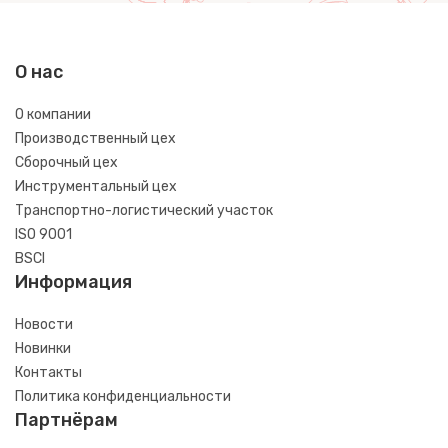
О нас
О компании
Производственный цех
Сборочный цех
Инструментальный цех
Транспортно-логистический участок
ISO 9001
BSCI
Информация
Новости
Новинки
Контакты
Политика конфиденциальности
Партнёрам