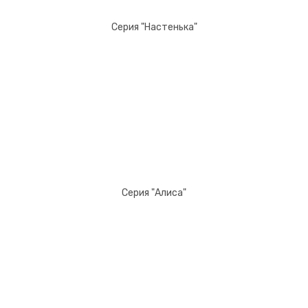
Серия "Настенька"
Серия "Алиса"