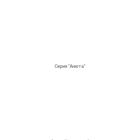
Серия "Анюта"