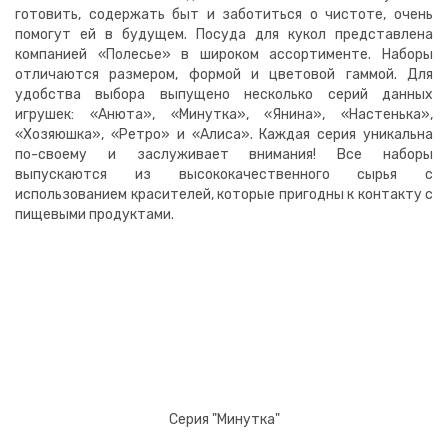
готовить, содержать быт и заботиться о чистоте, очень
помогут ей в будущем. Посуда для кукол представлена
компанией «Полесье» в широком ассортименте. Наборы
отличаются размером, формой и цветовой гаммой. Для
удобства выбора выпущено несколько серий данных
игрушек: «Анюта», «Минутка», «Янина», «Настенька»,
«Хозяюшка», «Ретро» и «Алиса». Каждая серия уникальна
по-своему и заслуживает внимания! Все наборы
выпускаются из высококачественного сырья с
использованием красителей, которые пригодны к контакту с
пищевыми продуктами.
Серия "Минутка"