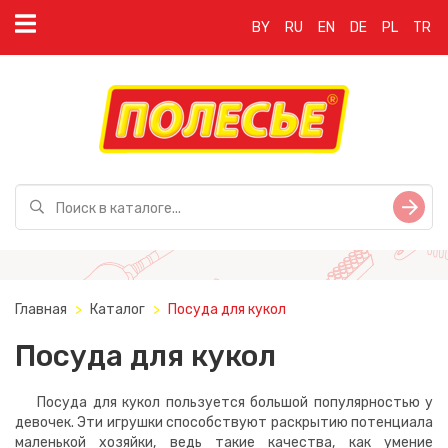
BY
RU
EN
DE
PL
TR
Главная
Каталог
Посуда для кукол
Посуда для кукол
Посуда для кукол пользуется большой популярностью у
девочек. Эти игрушки способствуют раскрытию потенциала
маленькой хозяйки, ведь такие качества, как умение