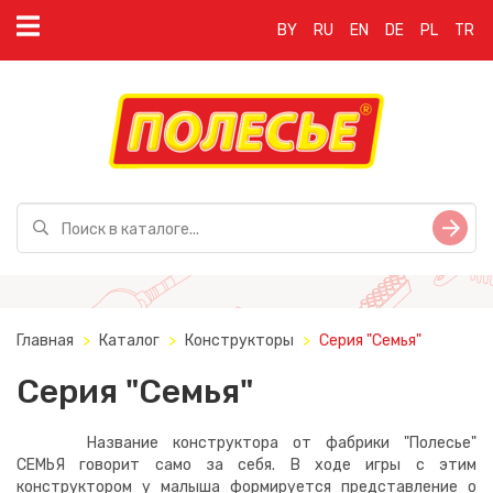
BY
RU
EN
DE
PL
TR
Главная
Каталог
Конструкторы
Серия "Семья"
Серия "Семья"
Название конструктора от фабрики "Полесье"
СЕМЬЯ говорит само за себя. В ходе игры с этим
конструктором у малыша формируется представление о