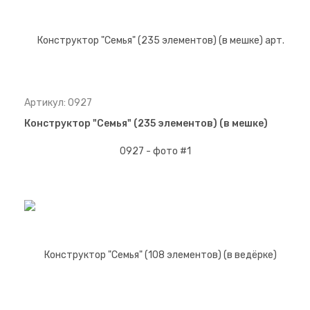
Артикул: 0927
Конструктор "Семья" (235 элементов) (в мешке)