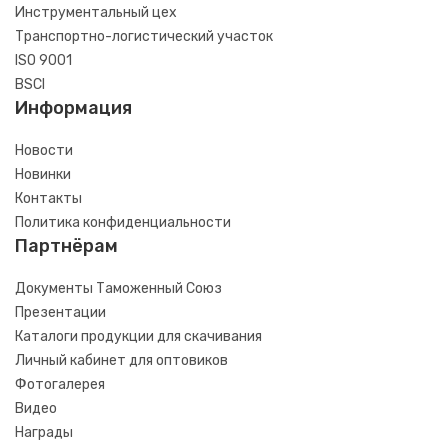
Инструментальный цех
Транспортно-логистический участок
ISO 9001
BSCI
Информация
Новости
Новинки
Контакты
Политика конфиденциальности
Партнёрам
Документы Таможенный Союз
Презентации
Каталоги продукции для скачивания
Личный кабинет для оптовиков
Фотогалерея
Видео
Награды