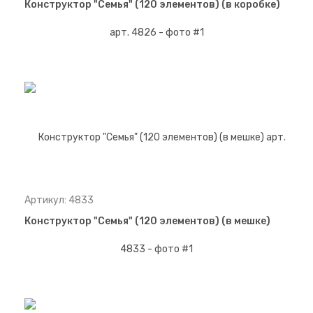
Конструктор "Семья" (120 элементов) (в коробке)
Артикул: 4833
Конструктор "Семья" (120 элементов) (в мешке)