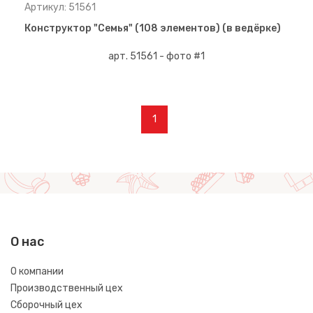
Артикул: 51561
Конструктор "Семья" (108 элементов) (в ведёрке)
1
О нас
О компании
Производственный цех
Сборочный цех