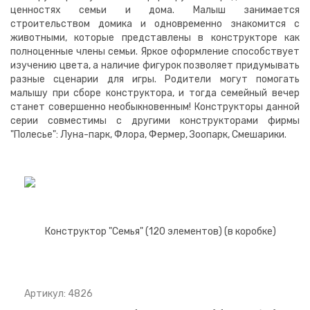
ценностях семьи и дома. Малыш занимается
строительством домика и одновременно знакомится с
животными, которые представлены в конструкторе как
полноценные члены семьи. Яркое оформление способствует
изучению цвета, а наличие фигурок позволяет придумывать
разные сценарии для игры. Родители могут помогать
малышу при сборе конструктора, и тогда семейный вечер
станет совершенно необыкновенным! Конструкторы данной
серии совместимы с другими конструкторами фирмы
"Полесье": Луна-парк, Флора, Фермер, Зоопарк, Смешарики.
Артикул: 4826