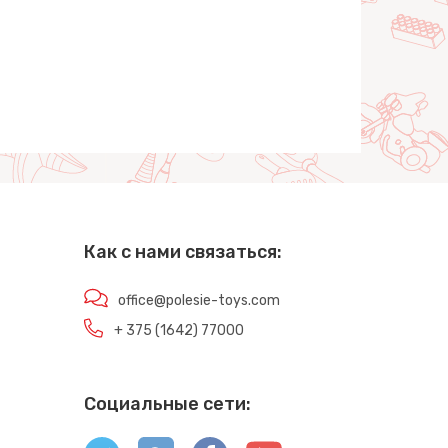
Как с нами связаться:
office@polesie-toys.com
+ 375 (1642) 77000
Социальные сети: