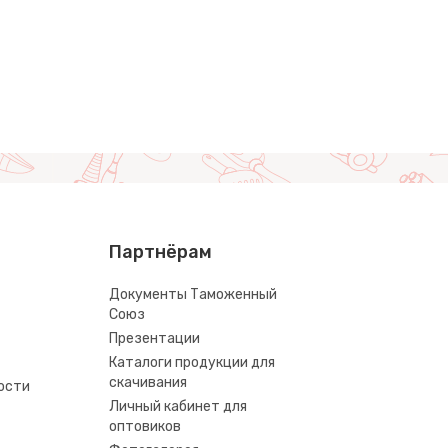
Партнёрам
Документы Таможенный
Союз
Презентации
Каталоги продукции для
скачивания
ости
Личный кабинет для
оптовиков