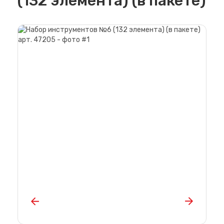
(132 элемента) (в пакете)