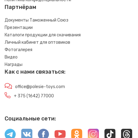
Партнёрам
Документы Таможенный Союз
Презентации
Каталоги продукции для скачивания
Личный кабинет для оптовиков
Фотогалерея
Видео
Награды
Как с нами связаться:
office@polesie-toys.com
+ 375 (1642) 77000
Социальные сети: