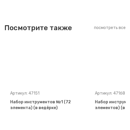
Посмотрите также
посмотреть все
Артикул: 47151
Артикул: 47168
Набор инструментов №1 (72
Набор инструме
элемента) (в ведёрке)
элементов) (в в