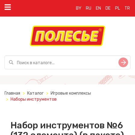
BY
RU
EN
DE
PL
TR
Главная
Каталог
Игровые комплексы
Наборы инструментов
Набор инструментов №6