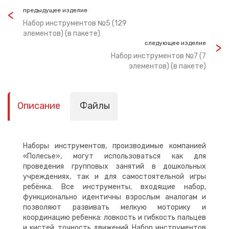
предыдущее изделие
Набор инструментов №5 (129
элементов) (в пакете)
следующее изделие
Набор инструментов №7 (7
элементов) (в пакете)
Описание
Файлы
Наборы инструментов, производимые компанией
«Полесье», могут использоваться как для
проведения групповых занятий в дошкольных
учреждениях, так и для самостоятельной игры
ребёнка. Все инструменты, входящие набор,
функционально идентичны взрослым аналогам и
позволяют развивать мелкую моторику и
координацию ребенка: ловкость и гибкость пальцев
и кистей, точность движений. Набор инструментов