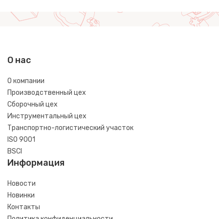
О нас
О компании
Производственный цех
Сборочный цех
Инструментальный цех
Транспортно-логистический участок
ISO 9001
BSCI
Информация
Новости
Новинки
Контакты
Политика конфиденциальности