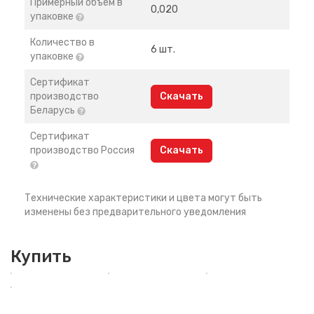
Примерный объем в
0,020
упаковке
Количество в
6 шт.
упаковке
Сертификат
производство
Скачать
Беларусь
Сертификат
производство Россия
Скачать
Технические характеристики и цвета могут быть
изменены без предварительного уведомления
Купить