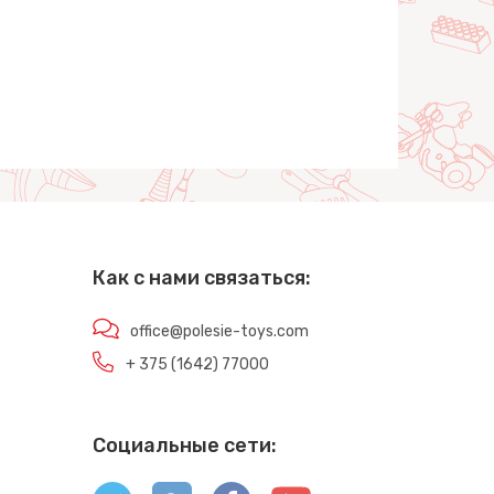
Как с нами связаться:
office@polesie-toys.com
+ 375 (1642) 77000
Социальные сети: