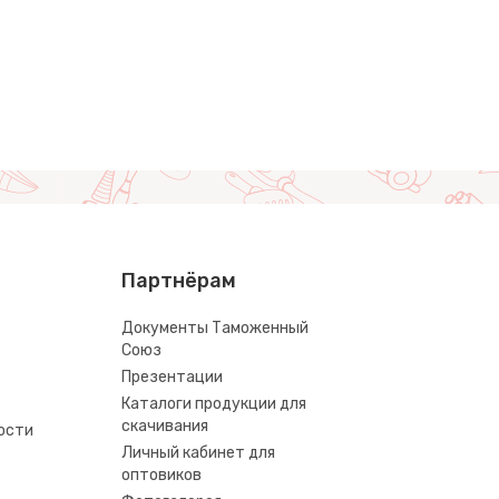
Партнёрам
Документы Таможенный
Союз
Презентации
Каталоги продукции для
скачивания
ости
Личный кабинет для
оптовиков