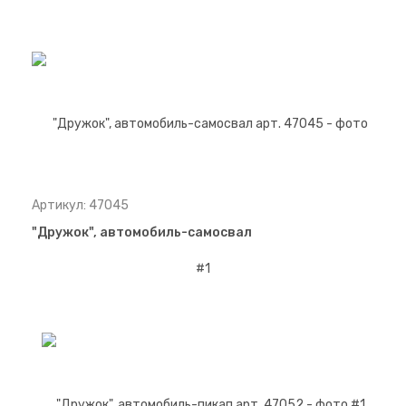
Артикул: 47045
"Дружок", автомобиль-самосвал