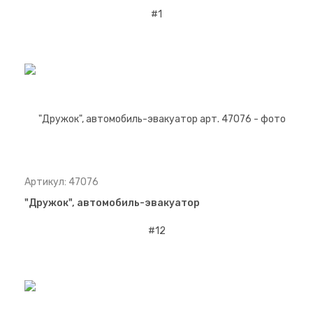
Артикул: 47076
"Дружок", автомобиль-эвакуатор