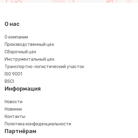
О нас
О компании
Производственный цех
Сборочный цех
Инструментальный цех
Транспортно-логистический участок
ISO 9001
BSCI
Информация
Новости
Новинки
Контакты
Политика конфиденциальности
Партнёрам