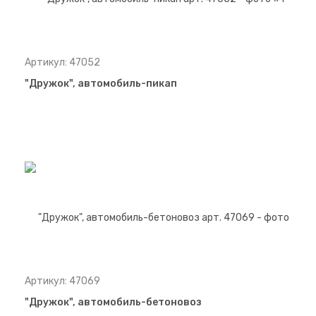
Артикул: 47052
"Дружок", автомобиль-пикап
Артикул: 47069
"Дружок", автомобиль-бетоновоз