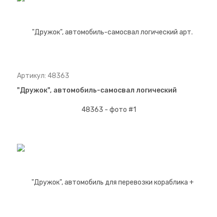
Артикул: 48363
"Дружок", автомобиль-самосвал логический