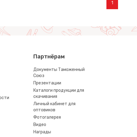
1
Партнёрам
Документы Таможенный
Союз
Презентации
Каталоги продукции для
скачивания
ости
Личный кабинет для
оптовиков
Фотогалерея
Видео
Награды