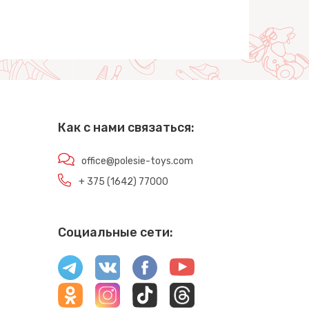
Как с нами связаться:
office@polesie-toys.com
+ 375 (1642) 77000
Социальные сети: