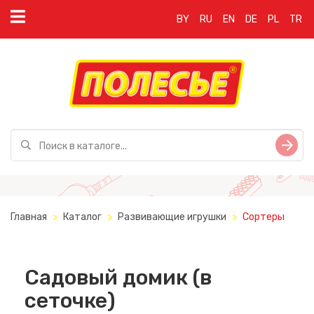
BY
RU
EN
DE
PL
TR
Главная
Каталог
Развивающие игрушки
Сортеры
Садовый домик (в
сеточке)