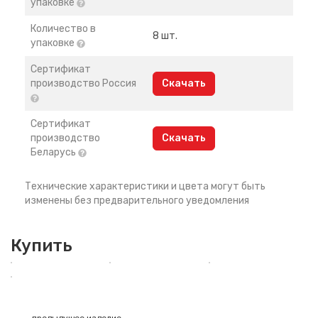
упаковке
Количество в
8 шт.
упаковке
Сертификат
производство Россия
Скачать
Сертификат
производство
Скачать
Беларусь
Технические характеристики и цвета могут быть
изменены без предварительного уведомления
Купить