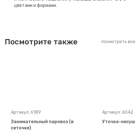
цветами и формами.
Посмотрите также
посмотреть все
Артикул: 6189
Артикул: 6042
Занимательный паровоз (в
Уточка-несушка 
сеточке)