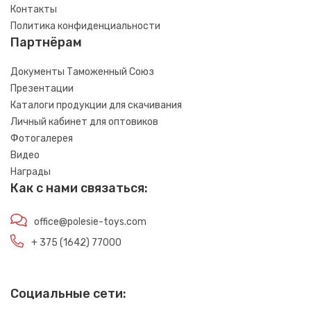
Контакты
Политика конфиденциальности
Партнёрам
Документы Таможенный Союз
Презентации
Каталоги продукции для скачивания
Личный кабинет для оптовиков
Фотогалерея
Видео
Награды
Как с нами связаться:
office@polesie-toys.com
+ 375 (1642) 77000
Социальные сети: