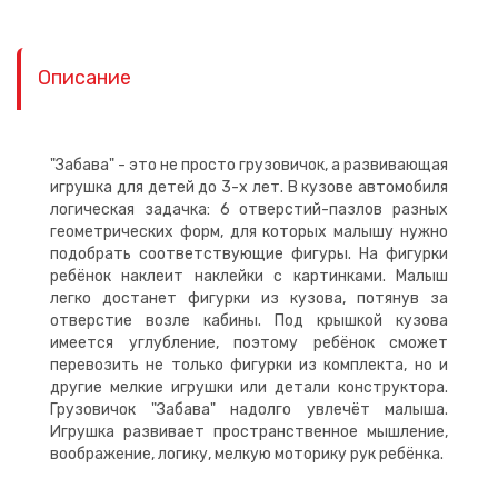
Описание
"Забава" - это не просто грузовичок, а развивающая
игрушка для детей до 3-х лет. В кузове автомобиля
логическая задачка: 6 отверстий-пазлов разных
геометрических форм, для которых малышу нужно
подобрать соответствующие фигуры. На фигурки
ребёнок наклеит наклейки с картинками. Малыш
легко достанет фигурки из кузова, потянув за
отверстие возле кабины. Под крышкой кузова
имеется углубление, поэтому ребёнок сможет
перевозить не только фигурки из комплекта, но и
другие мелкие игрушки или детали конструктора.
Грузовичок "Забава" надолго увлечёт малыша.
Игрушка развивает пространственное мышление,
воображение, логику, мелкую моторику рук ребёнка.