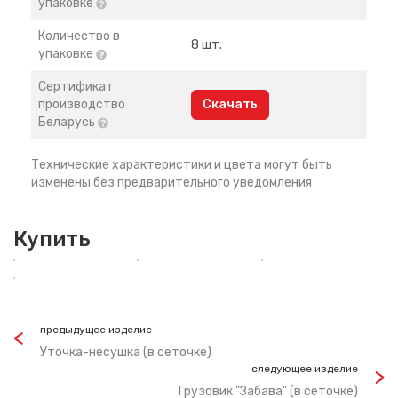
упаковке
Количество в
8 шт.
упаковке
Сертификат
производство
Скачать
Беларусь
Технические характеристики и цвета могут быть
изменены без предварительного уведомления
Купить
предыдущее изделие
Уточка-несушка (в сеточке)
следующее изделие
Грузовик "Забава" (в сеточке)