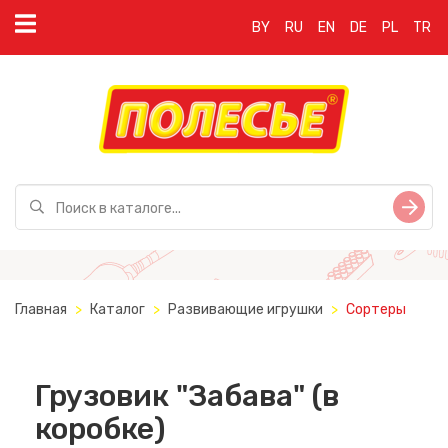
BY
RU
EN
DE
PL
TR
Главная
Каталог
Развивающие игрушки
Сортеры
Грузовик "Забава" (в
коробке)