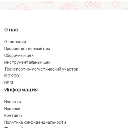
О нас
О компании
Производственный цех
Сборочный цех
Инструментальный цех
Транспортно-логистический участок
ISO 9001
BSCI
Информация
Новости
Новинки
Контакты
Политика конфиденциальности