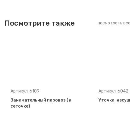
Посмотрите также
посмотреть все
Артикул: 6189
Артикул: 6042
Занимательный паровоз (в
Уточка-несушка 
сеточке)