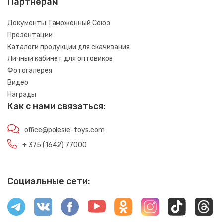
Партнёрам
Документы Таможенный Союз
Презентации
Каталоги продукции для скачивания
Личный кабинет для оптовиков
Фотогалерея
Видео
Награды
Как с нами связаться:
office@polesie-toys.com
+ 375 (1642) 77000
Социальные сети: