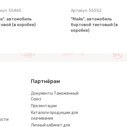
кул: 55460
Артикул: 55552
к", автомобиль
"Майк", автомобиль
овой (в коробке)
бортовой тентовый (в
коробке)
Партнёрам
Документы Таможенный
Союз
Презентации
Каталоги продукции для
скачивания
ости
Личный кабинет для