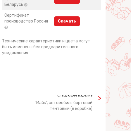
Беларусь
Сертификат
производство Россия
Скачать
Технические характеристики и цвета могут
быть изменены без предварительного
уведомления
следующее изделие
"Майк", автомобиль бортовой
тентовый (в коробке)