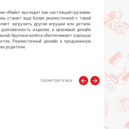
ии «Майк» выглядит как настоящий грузовик.
ома станет еще более реалистичной с такой
ляет загрузить другие игрушки или детали.
долговечность изделия, а красивый дизайн
льной. Крупные колёса обеспечивают хорошую
остях. Реалистичный дизайн и продуманную
 их родители.
посмотреть все