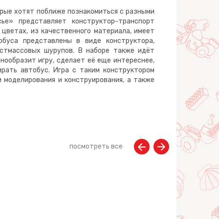
рые хотят поближе познакомиться с разными
сье» представляет конструктор-транспорт
 цветах, из качественного материала, имеет
обуса представлены в виде конструктора,
стмассовых шурупов. В наборе также идёт
нообразит игру, сделает её еще интереснее,
ирать автобус. Игра с таким конструктором
 моделирования и конструирования, а также
посмотреть все