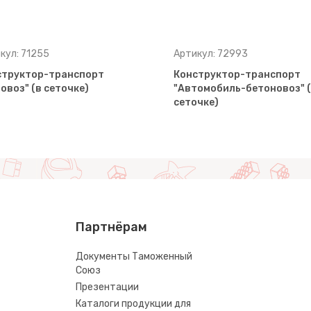
кул: 71255
Артикул: 72993
структор-транспорт
Конструктор-транспорт
овоз" (в сеточке)
"Автомобиль-бетоновоз" 
сеточке)
Партнёрам
Документы Таможенный
Союз
Презентации
Каталоги продукции для