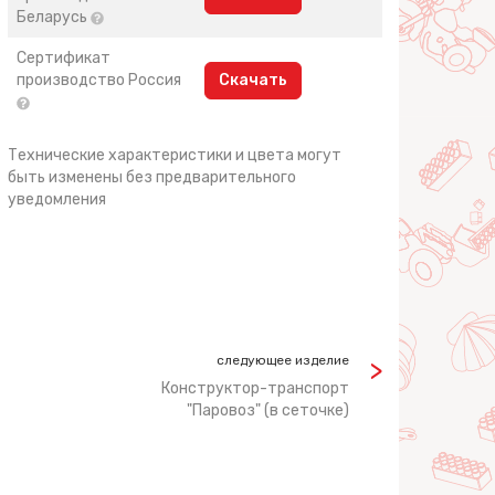
Беларусь
Сертификат
производство Россия
Скачать
Технические характеристики и цвета могут
быть изменены без предварительного
уведомления
следующее изделие
Конструктор-транспорт
"Паровоз" (в сеточке)