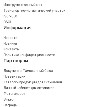
Инструментальный цех
Транспортно-логистический участок
ISO 9001
BSCI
Информация
Новости
Новинки
Контакты
Политика конфиденциальности
Партнёрам
Документы Таможенный Союз
Презентации
Каталоги продукции для скачивания
Личный кабинет для оптовиков
Фотогалерея
Видео
Награды