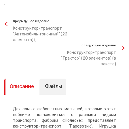
предыдущее изделие
Конструктор-транспорт
"Автомобиль-гоночный" (22
элемента) (…
следующее изделие
Конструктор-транспорт
"Трактор" (20 элементов) (в
пакете)
Описание
Файлы
Для самых любопытных малышей, которые хотят
поближе познакомиться с разными видами
транспорта, фабрика «Полесье» представляет
конструктор-транспорт "Паровозик". Игрушка