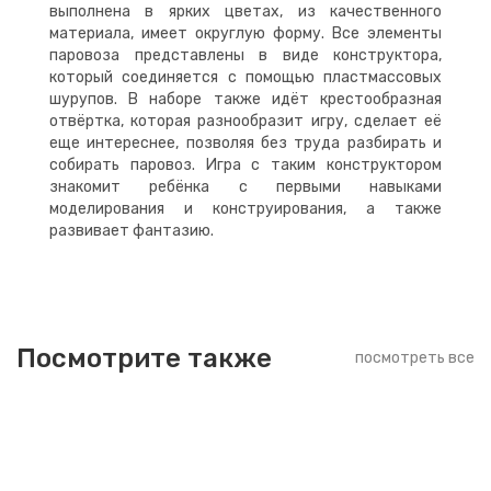
выполнена в ярких цветах, из качественного
материала, имеет округлую форму. Все элементы
паровоза представлены в виде конструктора,
который соединяется с помощью пластмассовых
шурупов. В наборе также идёт крестообразная
отвёртка, которая разнообразит игру, сделает её
еще интереснее, позволяя без труда разбирать и
собирать паровоз. Игра с таким конструктором
знакомит ребёнка с первыми навыками
моделирования и конструирования, а также
развивает фантазию.
Посмотрите также
посмотреть все