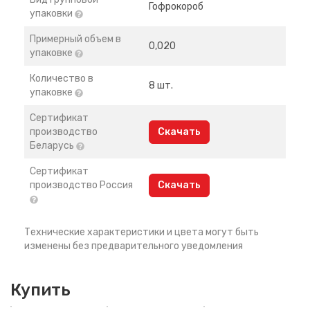
Гофрокороб
упаковки
Примерный объем в
0,020
упаковке
Количество в
8 шт.
упаковке
Сертификат
производство
Скачать
Беларусь
Сертификат
производство Россия
Скачать
Технические характеристики и цвета могут быть
изменены без предварительного уведомления
Купить