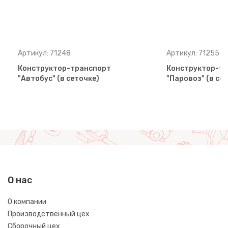
Артикул: 71248
Артикул: 71255
Конструктор-транспорт
Конструктор-т
"Автобус" (в сеточке)
"Паровоз" (в се
О нас
О компании
Производственный цех
Сборочный цех