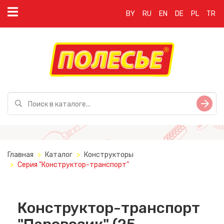
BY
RU
EN
DE
PL
TR
Главная
Каталог
Конструкторы
Серия "Конструктор-транспорт"
Конструктор-транспорт