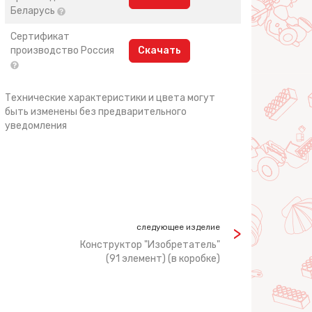
Беларусь
Сертификат
производство Россия
Скачать
Технические характеристики и цвета могут
быть изменены без предварительного
уведомления
следующее изделие
Конструктор "Изобретатель"
(91 элемент) (в коробке)