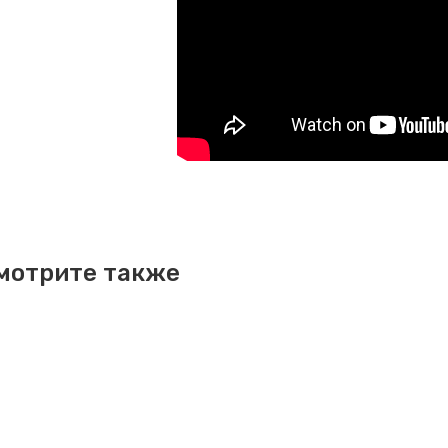
мотрите также