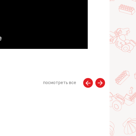
посмотреть все