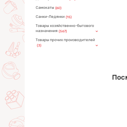
Самокаты
(60)
Санки-Ледянки
(15)
Товары хозяйственно-бытового
назначения
(567)
Товары прочих производителей
(3)
Пос