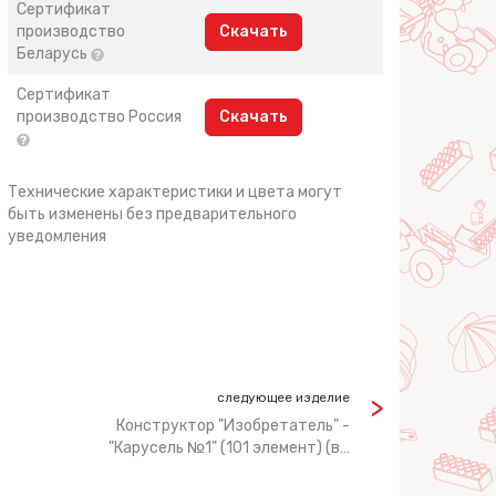
Сертификат
производство
Скачать
Беларусь
Сертификат
производство Россия
Скачать
Технические характеристики и цвета могут
быть изменены без предварительного
уведомления
следующее изделие
Конструктор "Изобретатель" -
"Карусель №1" (101 элемент) (в…