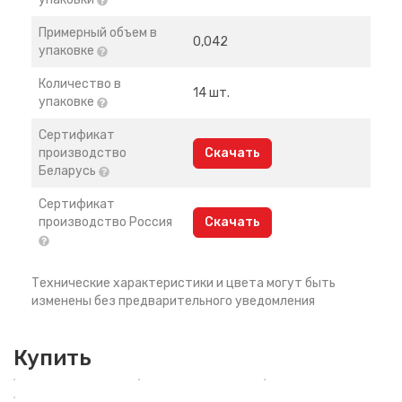
Примерный объем в
0,042
упаковке
Количество в
14 шт.
упаковке
Сертификат
производство
Скачать
Беларусь
Сертификат
производство Россия
Скачать
Технические характеристики и цвета могут быть
изменены без предварительного уведомления
Купить