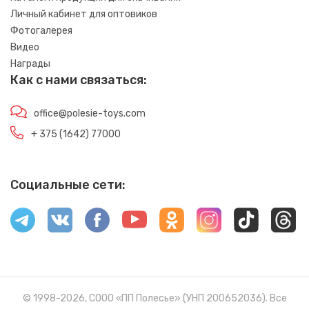
Личный кабинет для оптовиков
Фотогалерея
Видео
Награды
Как с нами связаться:
office@polesie-toys.com
+ 375 (1642) 77000
Социальные сети:
© 1998-2026, СООО «ПП Полесье» (УНП 200652036). Все