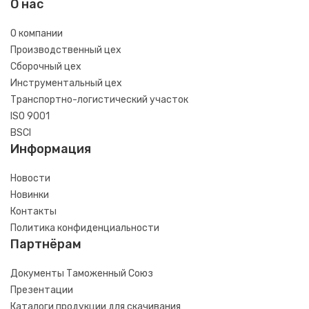
О нас
О компании
Производственный цех
Сборочный цех
Инструментальный цех
Транспортно-логистический участок
ISO 9001
BSCI
Информация
Новости
Новинки
Контакты
Политика конфиденциальности
Партнёрам
Документы Таможенный Союз
Презентации
Каталоги продукции для скачивания