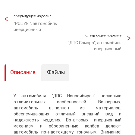
предыдущее изделие
"POLIZEI", автомобиль
инерционный
следующее изделие
"ДПС Самара", автомобиль
инерционный
Описание
Файлы
У автомобиля "ДПС Новосибирск" несколько
отличительных особенностей. Во-первых,
автомобиль выполнен из материалов,
обеспечивающих отличный внешний вид и
надежность изделия. Во-вторых, инерционный
механизм и обрезиненные колёса делают
автомобиль по-настоящему гоночным. Внимание!