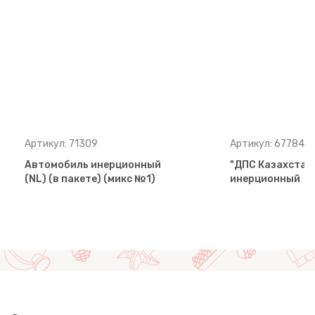
Артикул: 71309
Артикул: 67784
Автомобиль инерционный
"ДПС Казахстан
(NL) (в пакете) (микс №1)
инерционный