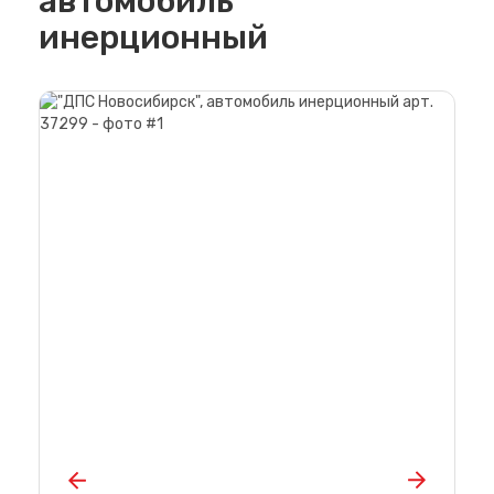
автомобиль
инерционный