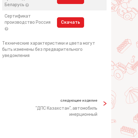
Беларусь
Сертификат
производство Россия
Скачать
Технические характеристики и цвета могут
быть изменены без предварительного
уведомления
следующее изделие
"ДПС Казахстан", автомобиль
инерционный