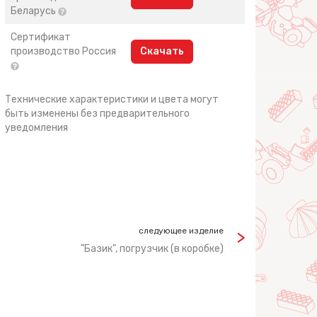
Беларусь
Сертификат
производство Россия
Скачать
Технические характеристики и цвета могут
быть изменены без предварительного
уведомления
следующее изделие
"Базик", погрузчик (в коробке)