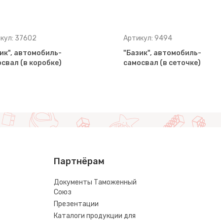
кул: 37602
Артикул: 9494
ик", автомобиль-
"Базик", автомобиль-
свал (в коробке)
самосвал (в сеточке)
Партнёрам
Документы Таможенный
Союз
Презентации
Каталоги продукции для