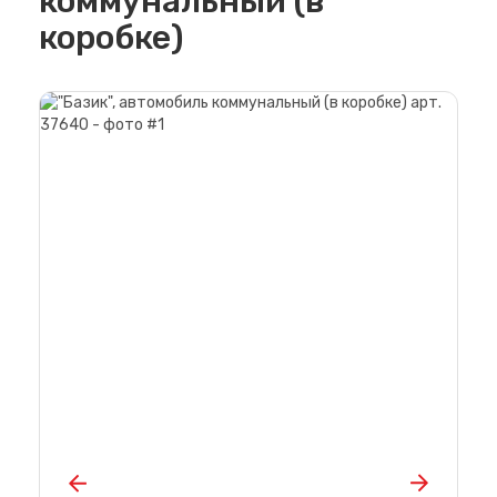
коммунальный (в
коробке)