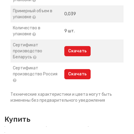
Примерный объем в
0,039
упаковке
Количество в
9 шт.
упаковке
Сертификат
производство
Скачать
Беларусь
Сертификат
производство Россия
Скачать
Технические характеристики и цвета могут быть
изменены без предварительного уведомления
Купить