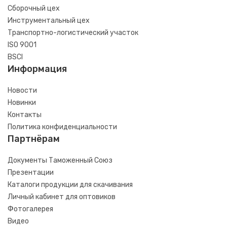
Сборочный цех
Инструментальный цех
Транспортно-логистический участок
ISO 9001
BSCI
Информация
Новости
Новинки
Контакты
Политика конфиденциальности
Партнёрам
Документы Таможенный Союз
Презентации
Каталоги продукции для скачивания
Личный кабинет для оптовиков
Фотогалерея
Видео