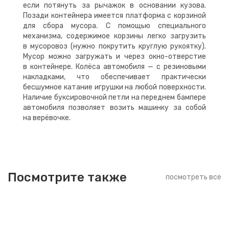
если потянуть за рычажок в основании кузова.
Позади контейнера имеется платформа с корзиной
для сбора мусора. С помощью специального
механизма, содержимое корзины легко загрузить
в мусоровоз (нужно покрутить круглую рукоятку).
Мусор можно загружать и через окно-отверстие
в контейнере. Колёса автомобиля — с резиновыми
накладками, что обеспечивает практически
бесшумное катание игрушки на любой поверхности.
Наличие буксировочной петли на переднем бампере
автомобиля позволяет возить машинку за собой
на верёвочке.
Посмотрите также
посмотреть все