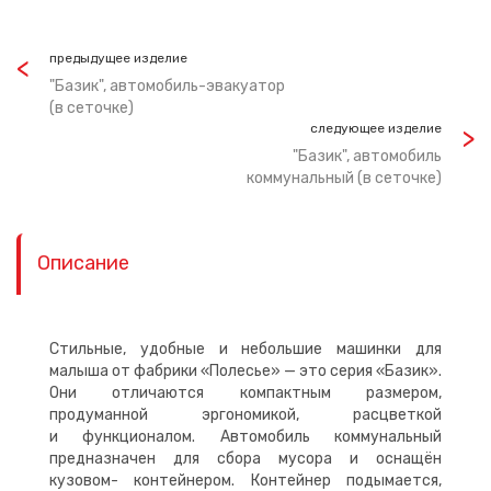
предыдущее изделие
"Базик", автомобиль-эвакуатор
(в сеточке)
следующее изделие
"Базик", автомобиль
коммунальный (в сеточке)
Описание
Стильные, удобные и небольшие машинки для
малыша от фабрики «Полесье» — это серия «Базик».
Они отличаются компактным размером,
продуманной эргономикой, расцветкой
и функционалом. Автомобиль коммунальный
предназначен для сбора мусора и оснащён
кузовом- контейнером. Контейнер подымается,