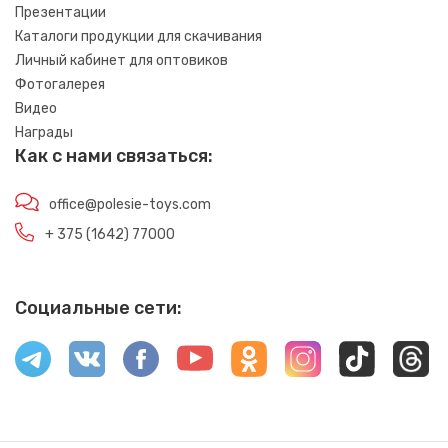
Презентации
Каталоги продукции для скачивания
Личный кабинет для оптовиков
Фотогалерея
Видео
Награды
Как с нами связаться:
office@polesie-toys.com
+ 375 (1642) 77000
Социальные сети: