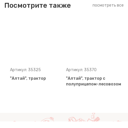
Посмотрите также
посмотреть все
Артикул: 35325
Артикул: 35370
"Алтай", трактор
"Алтай", трактор с
полуприцепом-лесовозом