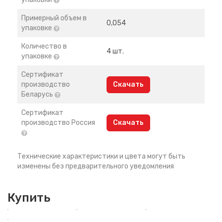
Примерный объем в
0,054
упаковке
Количество в
4 шт.
упаковке
Сертификат
производство
Скачать
Беларусь
Сертификат
производство Россия
Скачать
Технические характеристики и цвета могут быть
изменены без предварительного уведомления
Купить