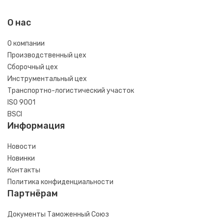
О нас
О компании
Производственный цех
Сборочный цех
Инструментальный цех
Транспортно-логистический участок
ISO 9001
BSCI
Информация
Новости
Новинки
Контакты
Политика конфиденциальности
Партнёрам
Документы Таможенный Союз