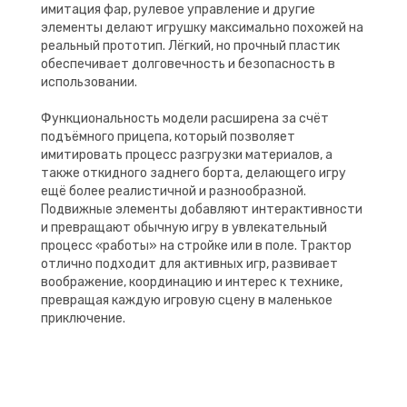
имитация фар, рулевое управление и другие
элементы делают игрушку максимально похожей на
реальный прототип. Лёгкий, но прочный пластик
обеспечивает долговечность и безопасность в
использовании.
Функциональность модели расширена за счёт
подъёмного прицепа, который позволяет
имитировать процесс разгрузки материалов, а
также откидного заднего борта, делающего игру
ещё более реалистичной и разнообразной.
Подвижные элементы добавляют интерактивности
и превращают обычную игру в увлекательный
процесс «работы» на стройке или в поле. Трактор
отлично подходит для активных игр, развивает
воображение, координацию и интерес к технике,
превращая каждую игровую сцену в маленькое
приключение.