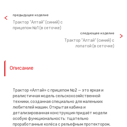
предыдущее изделие
Трактор "Алтай" (синий) с
прицепом №1 (в сеточке)
следующее изделие
Трактор "Алтай" (синий) с
лопатой (в сеточке)
Описание
Трактор «Алтай» с прицепом №2 — это яркая и
реалистичная модель сельскохозяйственной
техники, созданная специально для маленьких
любителей машин. Открытая кабина и
детализированная конструкция придаёт модели
особую функциональность: тщательно
проработанные колёса с рельефным протектором,