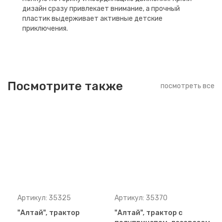
дизайн сразу привлекает внимание, а прочный
пластик выдерживает активные детские
приключения.
Посмотрите также
посмотреть все
Артикул: 35325
Артикул: 35370
"Алтай", трактор
"Алтай", трактор с