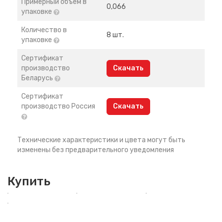
Примерный объем в
0,066
упаковке
Количество в
8 шт.
упаковке
Сертификат
производство
Скачать
Беларусь
Сертификат
производство Россия
Скачать
Технические характеристики и цвета могут быть
изменены без предварительного уведомления
Купить