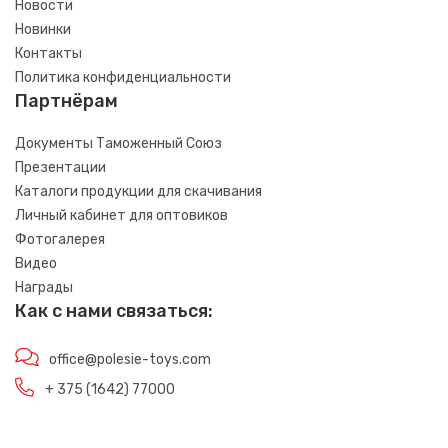
Новости
Новинки
Контакты
Политика конфиденциальности
Партнёрам
Документы Таможенный Союз
Презентации
Каталоги продукции для скачивания
Личный кабинет для оптовиков
Фотогалерея
Видео
Награды
Как с нами связаться:
office@polesie-toys.com
+ 375 (1642) 77000