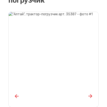
погрузчик