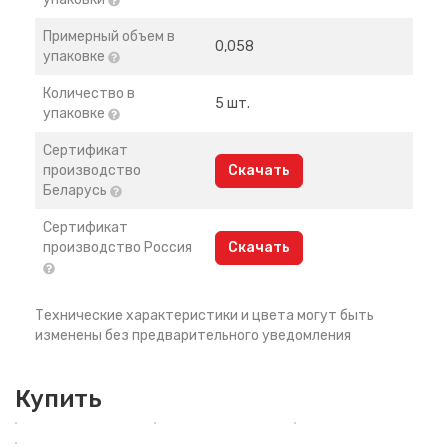
Примерный объем в
0,058
упаковке
Количество в
5 шт.
упаковке
Сертификат
производство
Скачать
Беларусь
Сертификат
производство Россия
Скачать
Технические характеристики и цвета могут быть
изменены без предварительного уведомления
Купить