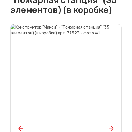
"Пожарная станция" (35
элементов) (в коробке)