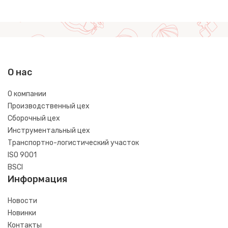
О нас
О компании
Производственный цех
Сборочный цех
Инструментальный цех
Транспортно-логистический участок
ISO 9001
BSCI
Информация
Новости
Новинки
Контакты