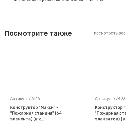
Посмотрите также
посмотреть все
Артикул: 77516
Артикул: 77493
Конструктор "Макси" -
Конструктор "Ма
"Пожарная станция" (64
"Пожарная станц
элемента) (в к…
элементов) (в …