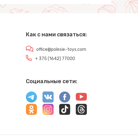
Как с нами связаться:
office@polesie-toys.com
+ 375 (1642) 77000
Социальные сети: