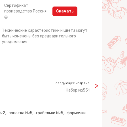
Сертификат
производство Россия
Скачать
Технические характеристики и цвета могут
быть изменены без предварительного
уведомления
следующее изделие
Набор №551
2,- лопатка №5, -грабельки №5,- формочки