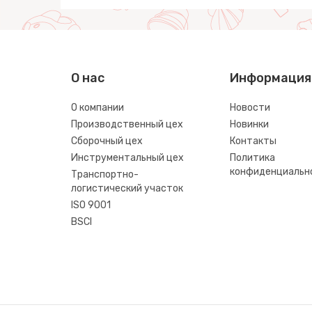
О нас
Информация
О компании
Новости
Производственный цех
Новинки
Сборочный цех
Контакты
Инструментальный цех
Политика
конфиденциальн
Транспортно-
логистический участок
ISO 9001
BSCI