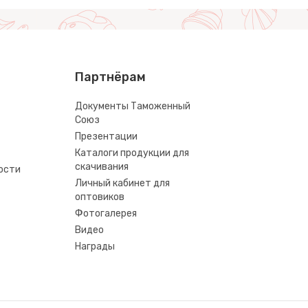
Партнёрам
Документы Таможенный
Союз
Презентации
Каталоги продукции для
скачивания
ости
Личный кабинет для
оптовиков
Фотогалерея
Видео
Награды