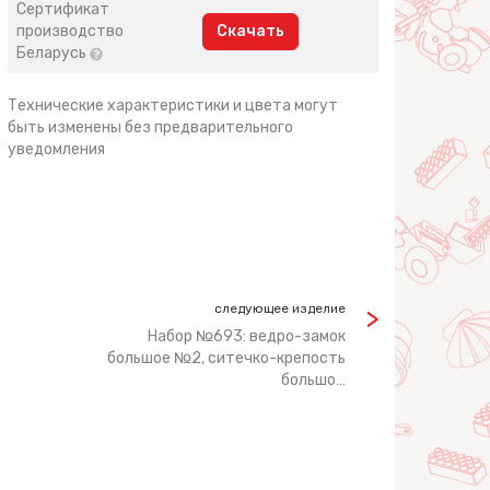
Сертификат
производство
Скачать
Беларусь
Технические характеристики и цвета могут
быть изменены без предварительного
уведомления
следующее изделие
Набор №693: ведро-замок
большое №2, ситечко-крепость
большо…