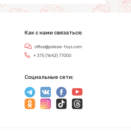
Как с нами связаться:
office@polesie-toys.com
+ 375 (1642) 77000
Социальные сети: