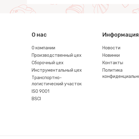
О нас
Информация
О компании
Новости
Производственный цех
Новинки
Сборочный цех
Контакты
Инструментальный цех
Политика
конфиденциальн
Транспортно-
логистический участок
ISO 9001
BSCI