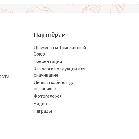
Партнёрам
Документы Таможенный
Союз
Презентации
Каталоги продукции для
скачивания
ости
Личный кабинет для
оптовиков
Фотогалерея
Видео
Награды