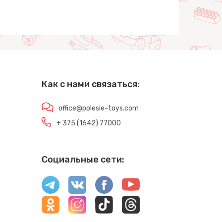
Как с нами связаться:
office@polesie-toys.com
+ 375 (1642) 77000
Социальные сети: