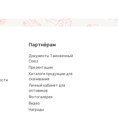
Партнёрам
Документы Таможенный
Союз
Презентации
Каталоги продукции для
скачивания
ости
Личный кабинет для
оптовиков
Фотогалерея
Видео
Награды