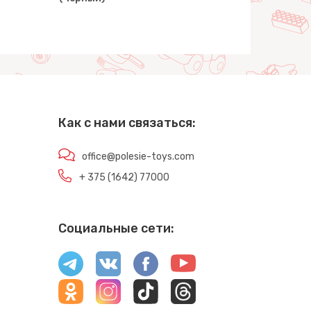
Как с нами связаться:
office@polesie-toys.com
+ 375 (1642) 77000
Социальные сети: