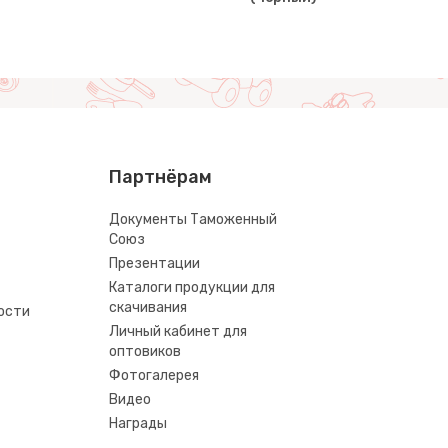
Партнёрам
Документы Таможенный
Союз
Презентации
Каталоги продукции для
скачивания
ости
Личный кабинет для
оптовиков
Фотогалерея
Видео
Награды