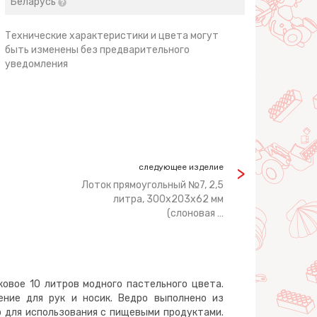
Беларусь
Технические характеристики и цвета могут
быть изменены без предварительного
уведомления
следующее изделие
Лоток прямоугольный №7, 2,5
литра, 300х203х62 мм
(слоновая …
овое 10 литров модного пастельного цвета.
ение для рук и носик. Ведро выполнено из
о для использования с пищевыми продуктами.