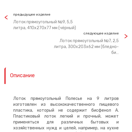
предыдущее изделие
Лоток прямоугольный №9, 5,5
литра, 410х270х77 мм (чёрный)
следующее изделие
Лоток прямоугольный №7, 2,5
литра, 300х203х62 мм (бледно-
би…
Описание
Лоток прямоугольный Полесье на 9 литров
изготовлен из высококачественного пищевого
пластика, который не содержит бисфенол А.
Пластиковый лоток легкий и прочный, может
применяться для различных бытовых и
хозяйственных нужд и целей, например, на кухне