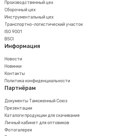
Производственный цех
Сборочный цех
Инструментальный цех
Транспортно-логистический участок
ISO 9001
BSCI
Информация
Новости
Новинки
Контакты
Политика конфиденциальности
Партнёрам
Документы Таможенный Союз
Презентации
Каталоги продукции для скачивания
Личный кабинет для оптовиков
Фотогалерея