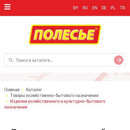
BY
RU
EN
DE
PL
TR
Главная
Каталог
Товары хозяйственно-бытового назначения
Изделия хозяйственного и культурно-бытового
назначения