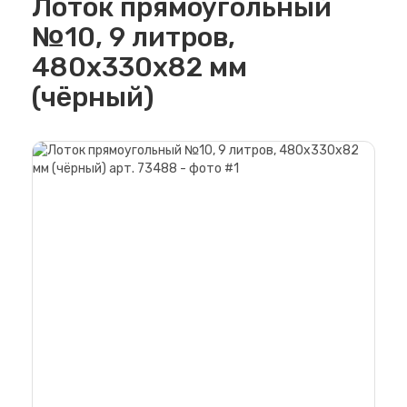
Лоток прямоугольный
№10, 9 литров,
480х330х82 мм
(чёрный)