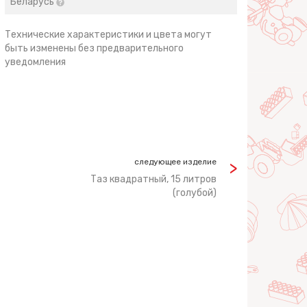
Беларусь
Технические характеристики и цвета могут
быть изменены без предварительного
уведомления
следующее изделие
Таз квадратный, 15 литров
(голубой)