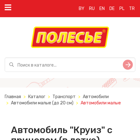
BY
RU
EN
DE
PL
TR
Главная
Каталог
Транспорт
Автомобили
Автомобили малые (до 20 см)
Автомобили малые
Автомобиль "Круиз" с