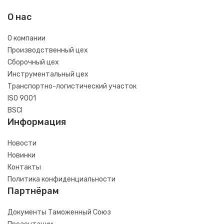
О нас
О компании
Производственный цех
Сборочный цех
Инструментальный цех
Транспортно-логистический участок
ISO 9001
BSCI
Информация
Новости
Новинки
Контакты
Политика конфиденциальности
Партнёрам
Документы Таможенный Союз