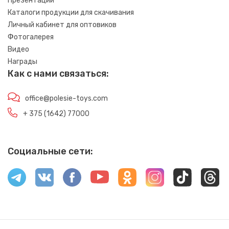
Презентации
Каталоги продукции для скачивания
Личный кабинет для оптовиков
Фотогалерея
Видео
Награды
Как с нами связаться:
office@polesie-toys.com
+ 375 (1642) 77000
Социальные сети: