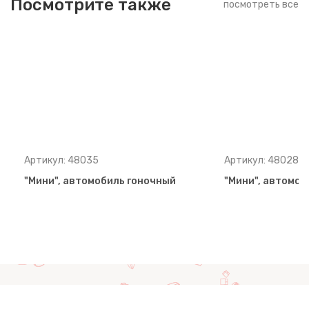
Посмотрите также
посмотреть все
Артикул: 48035
Артикул: 48028
"Мини", автомобиль гоночный
"Мини", автомоб