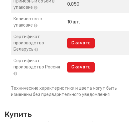
Примерный объем в
0,050
упаковке
Количество в
10 шт.
упаковке
Сертификат
производство
Скачать
Беларусь
Сертификат
производство Россия
Скачать
Технические характеристики и цвета могут быть
изменены без предварительного уведомления
Купить