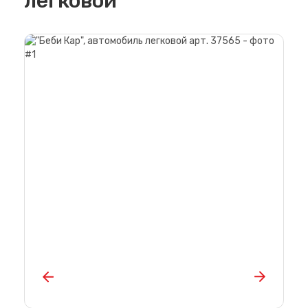
легковой