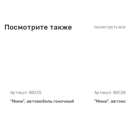
Посмотрите также
посмотреть все
Артикул: 48035
Артикул: 48028
"Мини", автомобиль гоночный
"Мини", автомоб