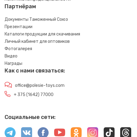
Партнёрам
Документы Таможенный Союз
Презентации
Каталоги продукции для скачивания
Личный кабинет для оптовиков
Фотогалерея
Видео
Награды
Как с нами связаться:
office@polesie-toys.com
+ 375 (1642) 77000
Социальные сети: