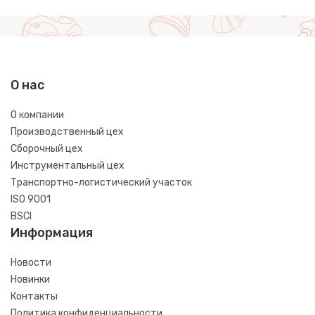
О нас
О компании
Производственный цех
Сборочный цех
Инструментальный цех
Транспортно-логистический участок
ISO 9001
BSCI
Информация
Новости
Новинки
Контакты
Политика конфиденциальности