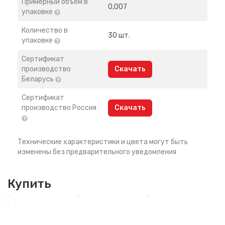
Примерный объем в
0,007
упаковке
Количество в
30 шт.
упаковке
Сертификат
производство
Скачать
Беларусь
Сертификат
производство Россия
Скачать
Технические характеристики и цвета могут быть
изменены без предварительного уведомления
Купить