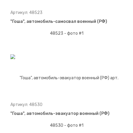
Артикул: 48523
"Гоша", автомобиль-самосвал военный (РФ)
Артикул: 48530
"Гоша", автомобиль-эвакуатор военный (РФ)