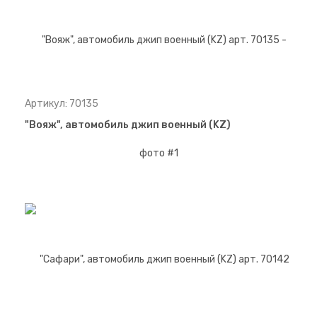
Артикул: 70135
"Вояж", автомобиль джип военный (KZ)