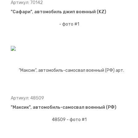
Артикул: 70142
"Сафари", автомобиль джип военный (KZ)
Артикул: 48509
"Максик", автомобиль-самосвал военный (РФ)