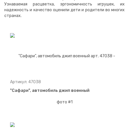
Узнаваемая расцветка, эргономичность игрушек, их
надежность и качество оценили дети и родители во многих
странах.
Артикул: 47038
"Сафари", автомобиль джип военный