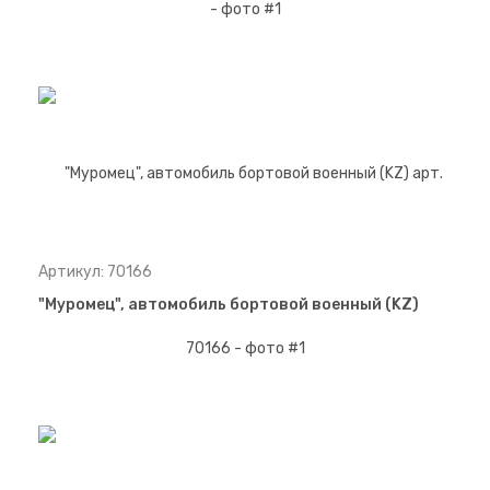
Артикул: 70166
"Муромец", автомобиль бортовой военный (KZ)