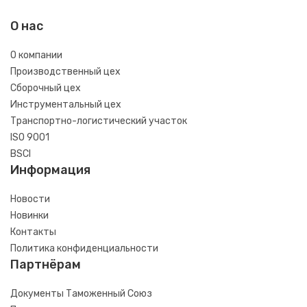
О нас
О компании
Производственный цех
Сборочный цех
Инструментальный цех
Транспортно-логистический участок
ISO 9001
BSCI
Информация
Новости
Новинки
Контакты
Политика конфиденциальности
Партнёрам
Документы Таможенный Союз