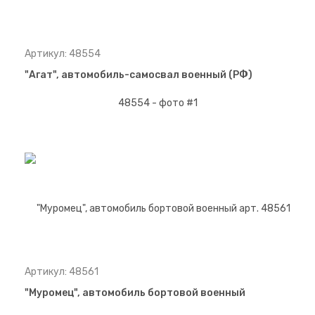
Артикул: 48554
"Агат", автомобиль-самосвал военный (РФ)
Артикул: 48561
"Муромец", автомобиль бортовой военный