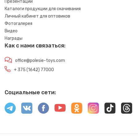
Презентации
Каталоги продукции для скачивания
Личный кабинет для оптовиков
Фотогалерея
Видео
Награды
Как с нами связаться:
office@polesie-toys.com
+ 375 (1642) 77000
Социальные сети: