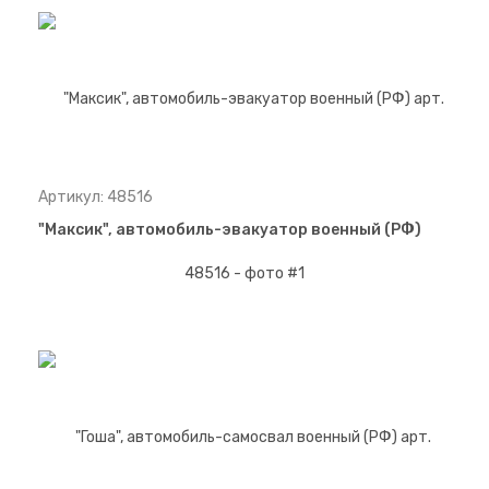
Артикул: 48516
"Максик", автомобиль-эвакуатор военный (РФ)