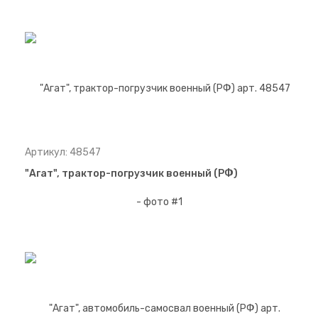
Артикул: 48547
"Агат", трактор-погрузчик военный (РФ)