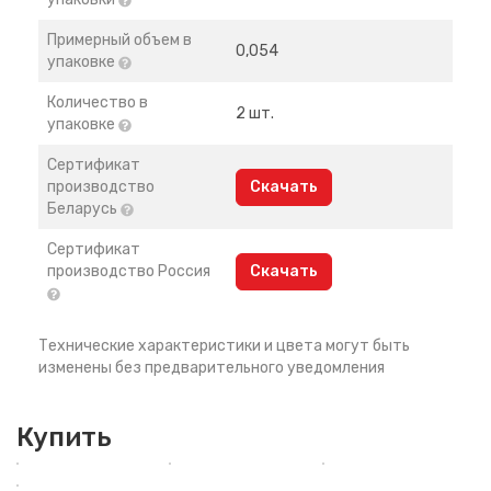
Примерный объем в
0,054
упаковке
Количество в
2 шт.
упаковке
Сертификат
производство
Скачать
Беларусь
Сертификат
производство Россия
Скачать
Технические характеристики и цвета могут быть
изменены без предварительного уведомления
Купить