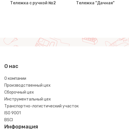
Тележка с ручкой №2
Тележка "Дачная"
О нас
О компании
Производственный цех
Сборочный цех
Инструментальный цех
Транспортно-логистический участок
ISO 9001
BSCI
Информация