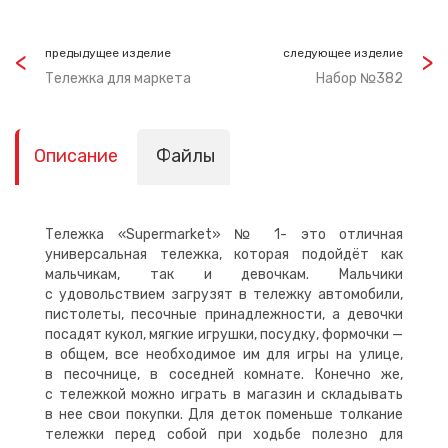
предыдущее изделие
следующее изделие
Тележка для маркета
Набор №382
Описание
Файлы
Тележка «Supermarket» № 1- это отличная
универсальная тележка, которая подойдёт как
мальчикам, так и девочкам. Мальчики
с удовольствием загрузят в тележку автомобили,
пистолеты, песочные принадлежности, а девочки
посадят кукол, мягкие игрушки, посудку, формочки —
в общем, все необходимое им для игры на улице,
в песочнице, в соседней комнате. Конечно же,
с тележкой можно играть в магазин и складывать
в нее свои покупки. Для деток поменьше толкание
тележки перед собой при ходьбе полезно для