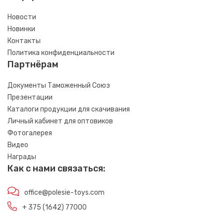
Новости
Новинки
Контакты
Политика конфиденциальности
Партнёрам
Документы Таможенный Союз
Презентации
Каталоги продукции для скачивания
Личный кабинет для оптовиков
Фотогалерея
Видео
Награды
Как с нами связаться:
office@polesie-toys.com
+ 375 (1642) 77000