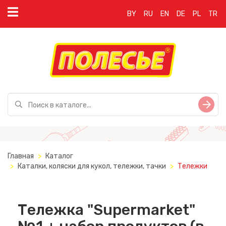
BY
RU
EN
DE
PL
TR
Главная
Каталог
Каталки, коляски для кукол, тележки, тачки
Тележки
Тележка "Supermarket"