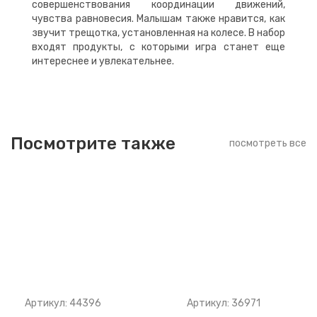
совершенствования координации движений,
чувства равновесия. Малышам также нравится, как
звучит трещотка, установленная на колесе. В набор
входят продукты, с которыми игра станет еще
интереснее и увлекательнее.
Посмотрите также
посмотреть все
Артикул: 44396
Артикул: 36971