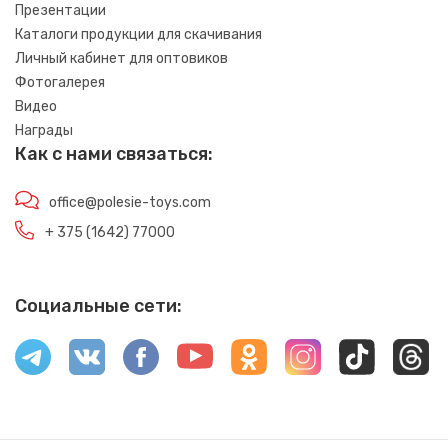
Презентации
Каталоги продукции для скачивания
Личный кабинет для оптовиков
Фотогалерея
Видео
Награды
Как с нами связаться:
office@polesie-toys.com
+ 375 (1642) 77000
Социальные сети: