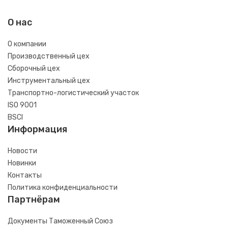
О нас
О компании
Производственный цех
Сборочный цех
Инструментальный цех
Транспортно-логистический участок
ISO 9001
BSCI
Информация
Новости
Новинки
Контакты
Политика конфиденциальности
Партнёрам
Документы Таможенный Союз