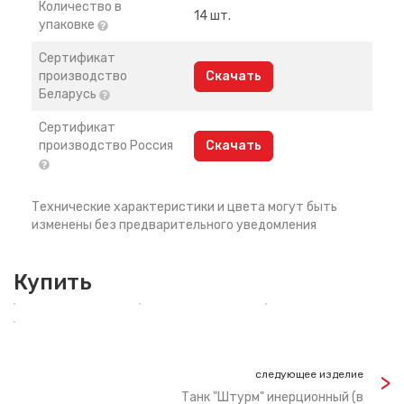
Количество в
14 шт.
упаковке
Сертификат
производство
Скачать
Беларусь
Сертификат
производство Россия
Скачать
Технические характеристики и цвета могут быть
изменены без предварительного уведомления
Купить
следующее изделие
Танк "Штурм" инерционный (в