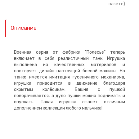
пакете)
Описание
Военная серия от фабрики "Полесье" теперь
включает в себя реалистичный танк. Игрушка
выполнена из качественных материалов и
повторяет дизайн настоящей боевой машины. На
танке имеется имитация гусеничного механизма,
игрушка приводится в движение благодаря
скрытым колёсикам. Башня с пушкой
поворачивается, а дуло пушки можно поднимать и
опускать. Такая игрушка станет отличным
дополнением коллекции любого мальчика!