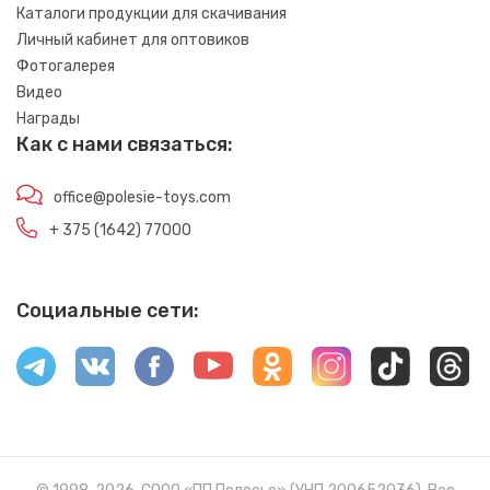
Каталоги продукции для скачивания
Личный кабинет для оптовиков
Фотогалерея
Видео
Награды
Как с нами связаться:
office@polesie-toys.com
+ 375 (1642) 77000
Социальные сети: