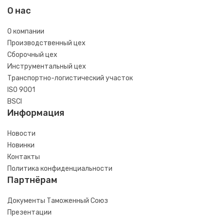
О нас
О компании
Производственный цех
Сборочный цех
Инструментальный цех
Транспортно-логистический участок
ISO 9001
BSCI
Информация
Новости
Новинки
Контакты
Политика конфиденциальности
Партнёрам
Документы Таможенный Союз
Презентации