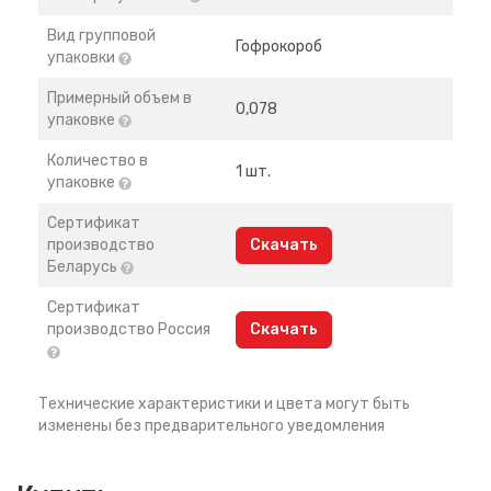
Вид групповой
Гофрокороб
упаковки
Примерный объем в
0,078
упаковке
Количество в
1 шт.
упаковке
Сертификат
производство
Скачать
Беларусь
Сертификат
производство Россия
Скачать
Технические характеристики и цвета могут быть
изменены без предварительного уведомления