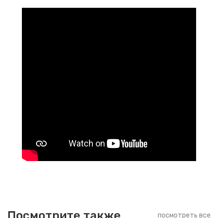
Посмотрите также
посмотреть все