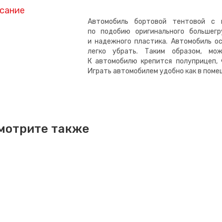
сание
Автомобиль бортовой тентовой с 
по подобию оригинального большегр
и надежного пластика. Автомобиль о
легко убрать. Таким образом, мо
К автомобилю крепится полуприцеп, 
Играть автомобилем удобно как в помещ
мотрите также