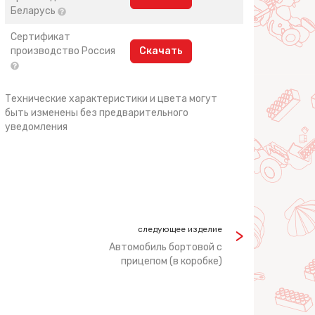
Беларусь
Сертификат
производство Россия
Скачать
Технические характеристики и цвета могут
быть изменены без предварительного
уведомления
следующее изделие
Автомобиль бортовой с
прицепом (в коробке)